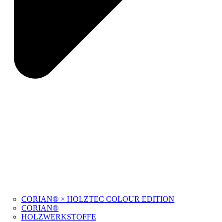
CORIAN® × HOLZTEC COLOUR EDITION
CORIAN®
HOLZWERKSTOFFE