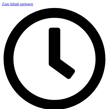
Zum Inhalt springen