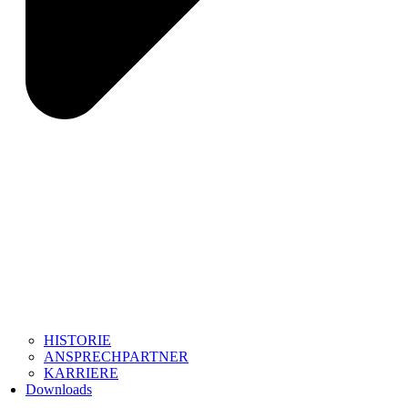
HISTORIE
ANSPRECHPARTNER
KARRIERE
Downloads