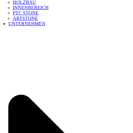
HOLZBAU
INNENBEREICH
PTC STONE
ARTSTONE
UNTERNEHMEN