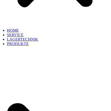
HOME
SERVICE
LAGERTECHNIK
PRODUKTE