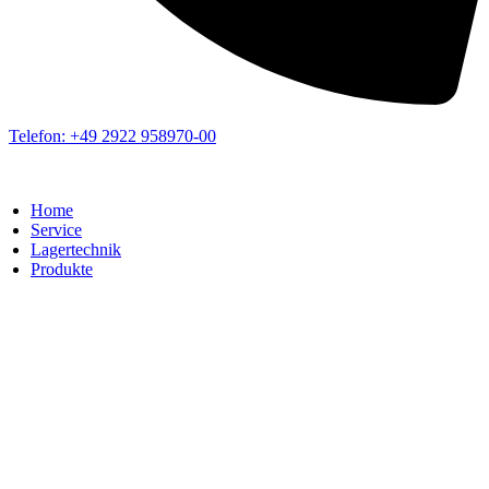
Telefon: +49 2922 958970-00
Home
Service
Lagertechnik
Produkte