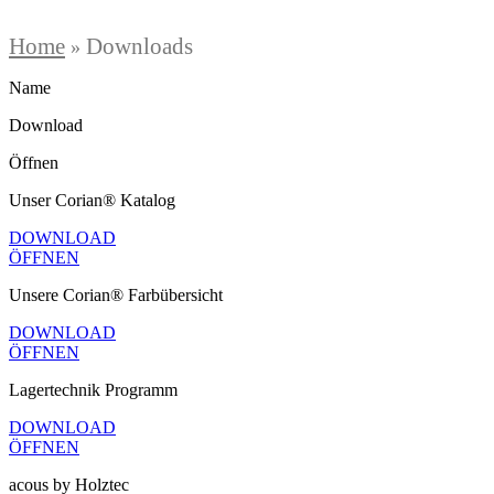
Home
Downloads
»
Name
Download
Öffnen
Unser Corian® Katalog
DOWNLOAD
ÖFFNEN
Unsere Corian® Farbübersicht
DOWNLOAD
ÖFFNEN
Lagertechnik Programm
DOWNLOAD
ÖFFNEN
acous by Holztec