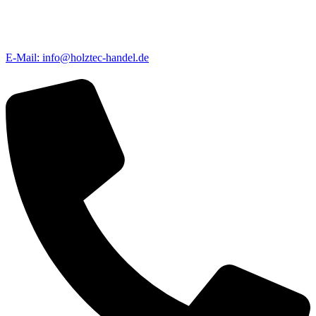
E-Mail: info@holztec-handel.de