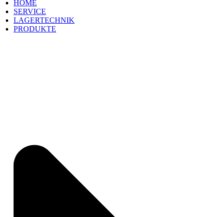
HOME
SERVICE
LAGERTECHNIK
PRODUKTE