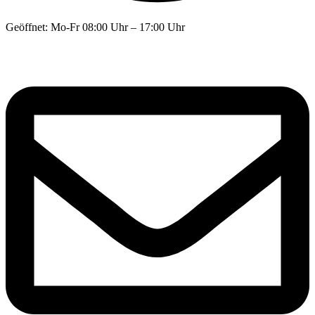
Geöffnet: Mo-Fr 08:00 Uhr – 17:00 Uhr