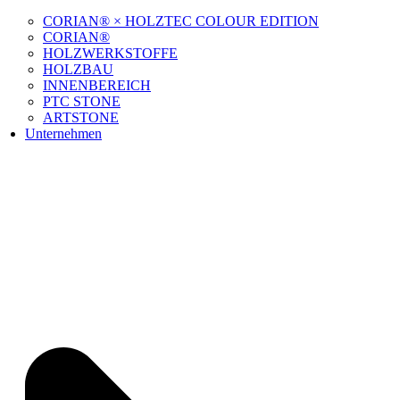
CORIAN® × HOLZTEC COLOUR EDITION
CORIAN®
HOLZWERKSTOFFE
HOLZBAU
INNENBEREICH
PTC STONE
ARTSTONE
Unternehmen