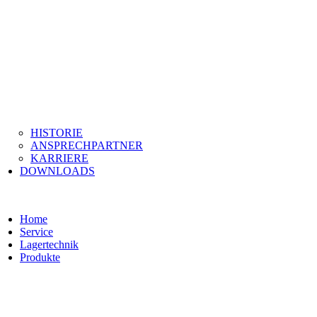
HISTORIE
ANSPRECHPARTNER
KARRIERE
DOWNLOADS
Home
Service
Lagertechnik
Produkte