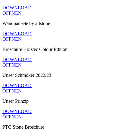
DOWNLOAD
ÖFFNEN
Wandpaneele by artstone
DOWNLOAD
ÖFFNEN
Broschüre Holztec Colour Edition
DOWNLOAD
ÖFFNEN
Unser Schmöker 2022/23
DOWNLOAD
ÖFFNEN
Unser Prinzip
DOWNLOAD
ÖFFNEN
PTC Stone Broschüre