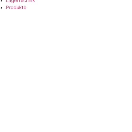
Lagertechnik
Produkte