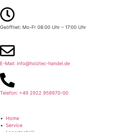
Geöffnet: Mo-Fr 08:00 Uhr – 17:00 Uhr
E-Mail: info@holztec-handel.de
Telefon: +49 2922 958970-00
Home
Service