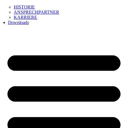
HISTORIE
ANSPRECHPARTNER
KARRIERE
Downloads