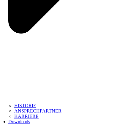
HISTORIE
ANSPRECHPARTNER
KARRIERE
Downloads