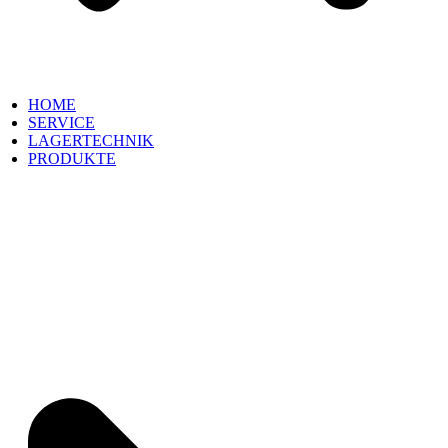
HOME
SERVICE
LAGERTECHNIK
PRODUKTE