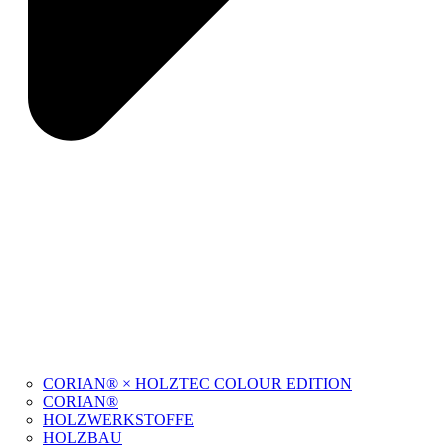
CORIAN® × HOLZTEC COLOUR EDITION
CORIAN®
HOLZWERKSTOFFE
HOLZBAU