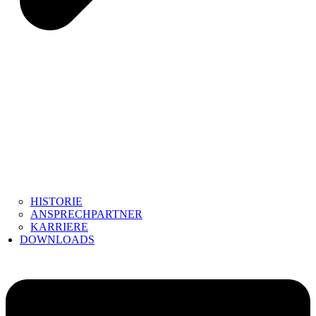
HISTORIE
ANSPRECHPARTNER
KARRIERE
DOWNLOADS