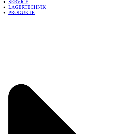
SERVICE
LAGERTECHNIK
PRODUKTE