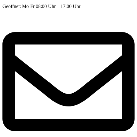
Geöffnet: Mo-Fr 08:00 Uhr – 17:00 Uhr