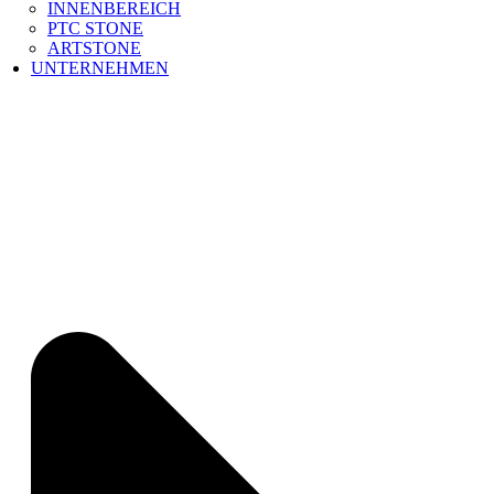
INNENBEREICH
PTC STONE
ARTSTONE
UNTERNEHMEN