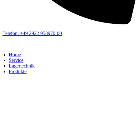
Telefon: +49 2922 958970-00
Home
Service
Lagertechnik
Produkte