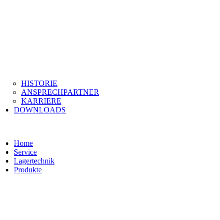
HISTORIE
ANSPRECHPARTNER
KARRIERE
DOWNLOADS
Home
Service
Lagertechnik
Produkte