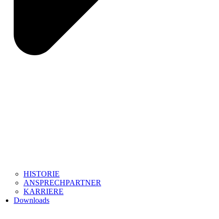
HISTORIE
ANSPRECHPARTNER
KARRIERE
Downloads