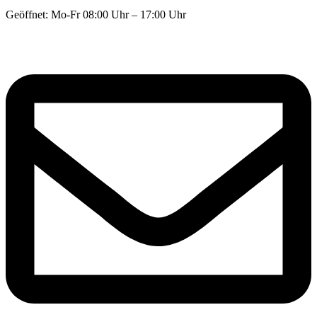
Geöffnet: Mo-Fr 08:00 Uhr – 17:00 Uhr