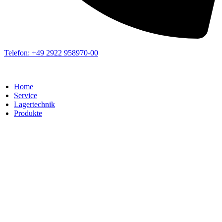
Telefon: +49 2922 958970-00
Home
Service
Lagertechnik
Produkte