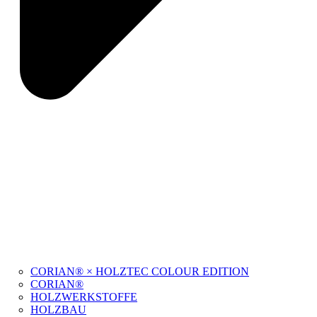
CORIAN® × HOLZTEC COLOUR EDITION
CORIAN®
HOLZWERKSTOFFE
HOLZBAU