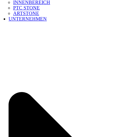
INNENBEREICH
PTC STONE
ARTSTONE
UNTERNEHMEN