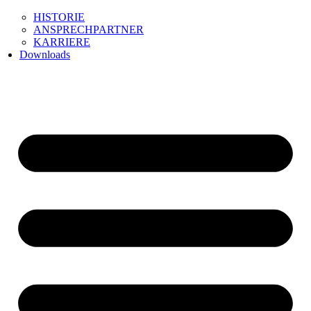
HISTORIE
ANSPRECHPARTNER
KARRIERE
Downloads