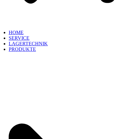
HOME
SERVICE
LAGERTECHNIK
PRODUKTE