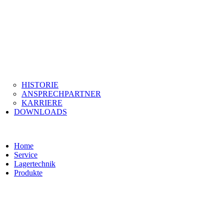
HISTORIE
ANSPRECHPARTNER
KARRIERE
DOWNLOADS
Home
Service
Lagertechnik
Produkte