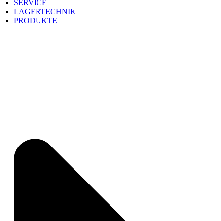
SERVICE
LAGERTECHNIK
PRODUKTE