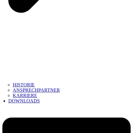
HISTORIE
ANSPRECHPARTNER
KARRIERE
DOWNLOADS