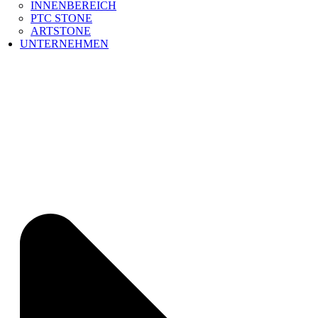
INNENBEREICH
PTC STONE
ARTSTONE
UNTERNEHMEN