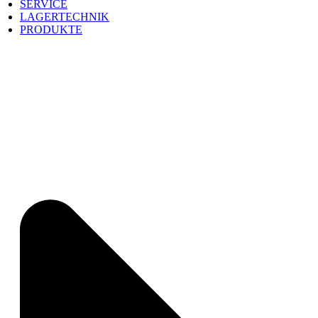
SERVICE
LAGERTECHNIK
PRODUKTE