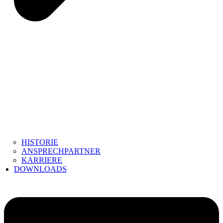
HISTORIE
ANSPRECHPARTNER
KARRIERE
DOWNLOADS