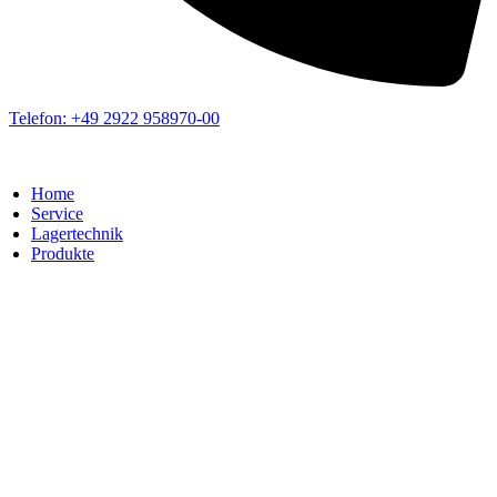
Telefon: +49 2922 958970-00
Home
Service
Lagertechnik
Produkte