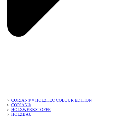
CORIAN® × HOLZTEC COLOUR EDITION
CORIAN®
HOLZWERKSTOFFE
HOLZBAU