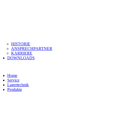
HISTORIE
ANSPRECHPARTNER
KARRIERE
DOWNLOADS
Home
Service
Lagertechnik
Produkte