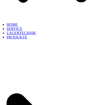
HOME
SERVICE
LAGERTECHNIK
PRODUKTE