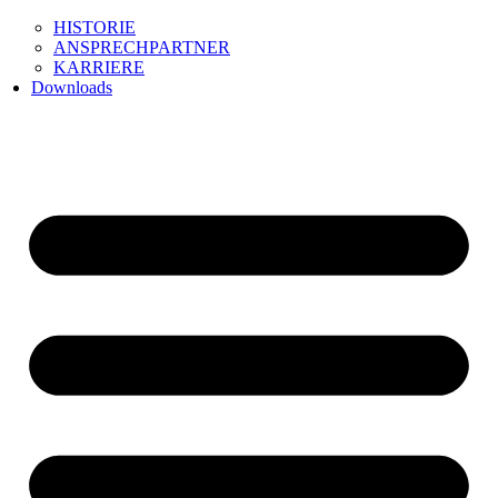
HISTORIE
ANSPRECHPARTNER
KARRIERE
Downloads