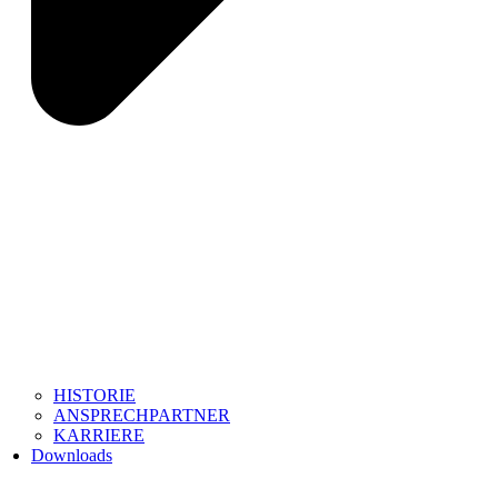
HISTORIE
ANSPRECHPARTNER
KARRIERE
Downloads