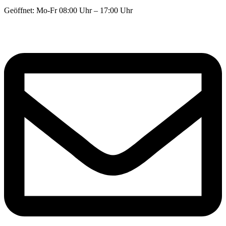
Geöffnet: Mo-Fr 08:00 Uhr – 17:00 Uhr