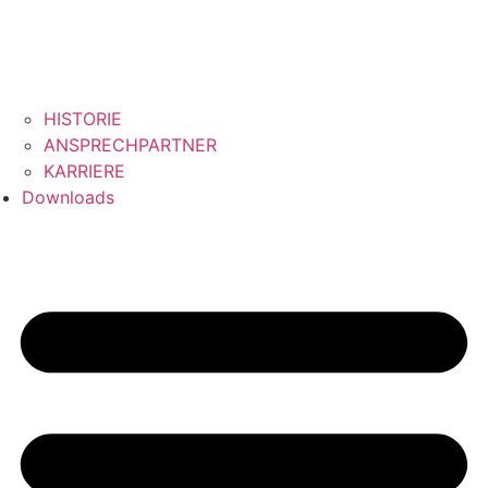
HISTORIE
ANSPRECHPARTNER
KARRIERE
Downloads