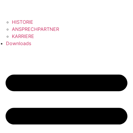
HISTORIE
ANSPRECHPARTNER
KARRIERE
Downloads