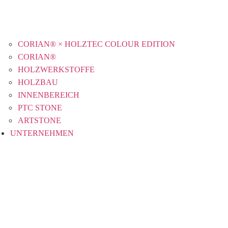
CORIAN® × HOLZTEC COLOUR EDITION
CORIAN®
HOLZWERKSTOFFE
HOLZBAU
INNENBEREICH
PTC STONE
ARTSTONE
UNTERNEHMEN