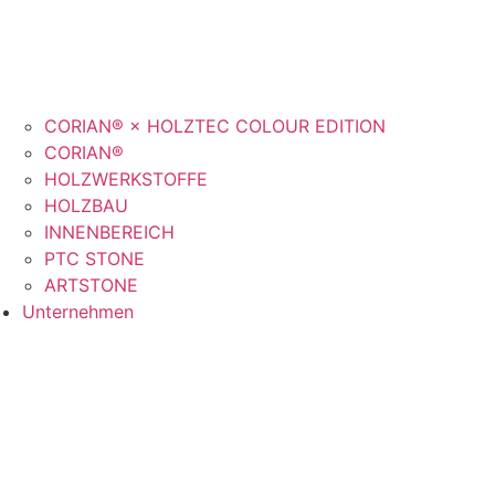
CORIAN® × HOLZTEC COLOUR EDITION
CORIAN®
HOLZWERKSTOFFE
HOLZBAU
INNENBEREICH
PTC STONE
ARTSTONE
Unternehmen