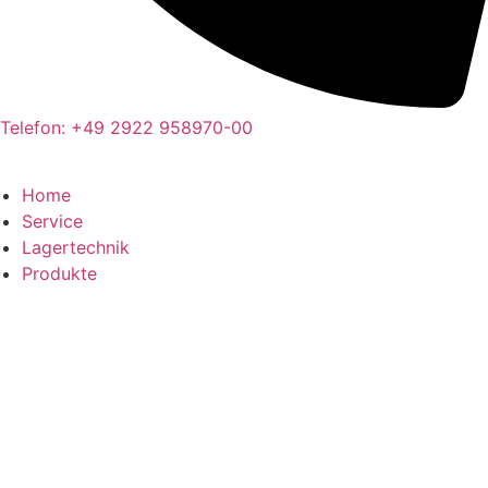
Telefon: +49 2922 958970-00
Home
Service
Lagertechnik
Produkte