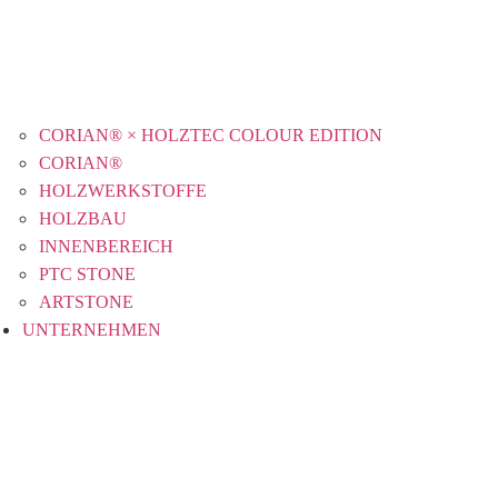
CORIAN® × HOLZTEC COLOUR EDITION
CORIAN®
HOLZWERKSTOFFE
HOLZBAU
INNENBEREICH
PTC STONE
ARTSTONE
UNTERNEHMEN