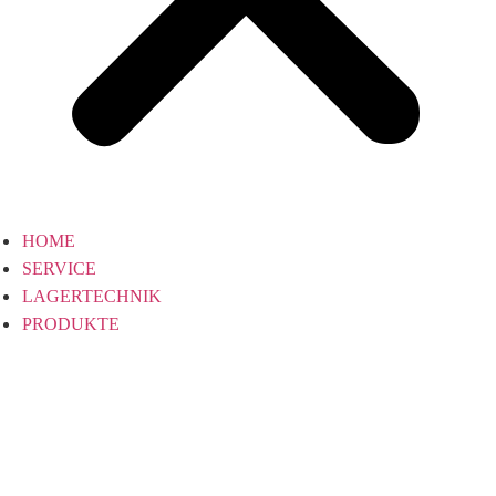
HOME
SERVICE
LAGERTECHNIK
PRODUKTE