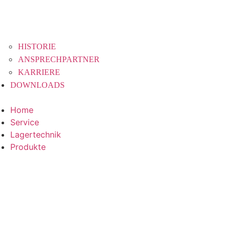
HISTORIE
ANSPRECHPARTNER
KARRIERE
DOWNLOADS
Home
Service
Lagertechnik
Produkte