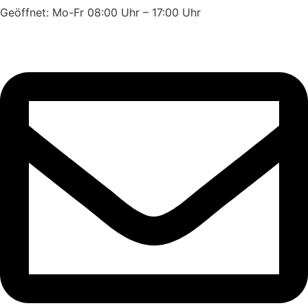
Geöffnet: Mo-Fr 08:00 Uhr – 17:00 Uhr