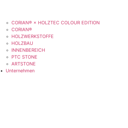
CORIAN® × HOLZTEC COLOUR EDITION
CORIAN®
HOLZWERKSTOFFE
HOLZBAU
INNENBEREICH
PTC STONE
ARTSTONE
Unternehmen