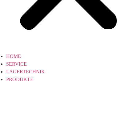
HOME
SERVICE
LAGERTECHNIK
PRODUKTE