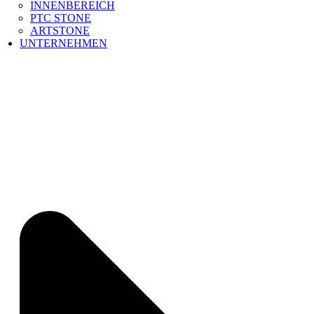
INNENBEREICH
PTC STONE
ARTSTONE
UNTERNEHMEN