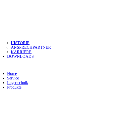
HISTORIE
ANSPRECHPARTNER
KARRIERE
DOWNLOADS
Home
Service
Lagertechnik
Produkte