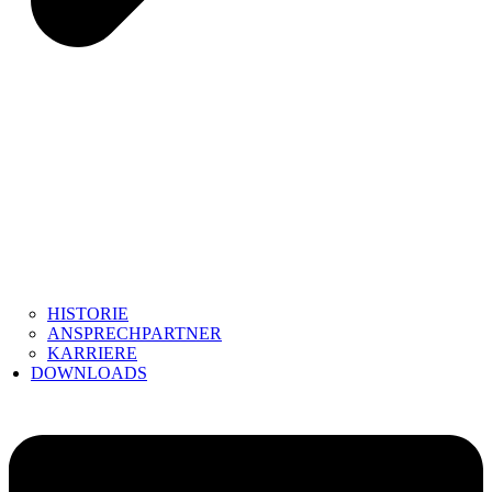
HISTORIE
ANSPRECHPARTNER
KARRIERE
DOWNLOADS