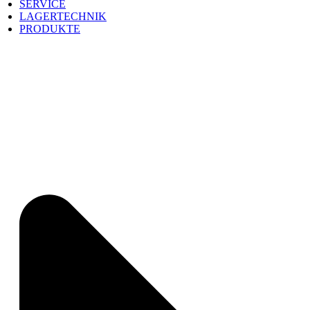
SERVICE
LAGERTECHNIK
PRODUKTE