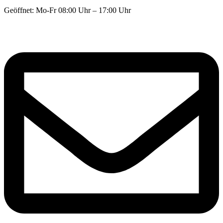
Geöffnet: Mo-Fr 08:00 Uhr – 17:00 Uhr