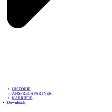
HISTORIE
ANSPRECHPARTNER
KARRIERE
Downloads