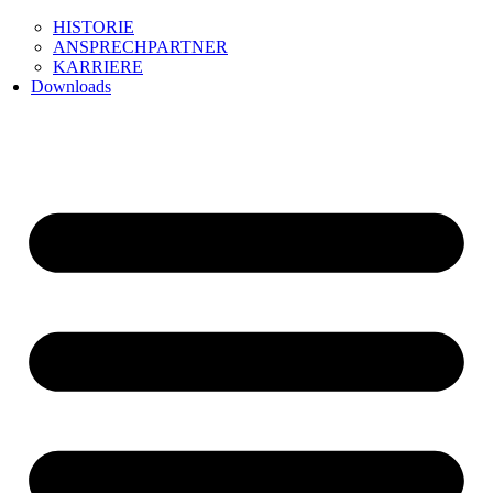
HISTORIE
ANSPRECHPARTNER
KARRIERE
Downloads