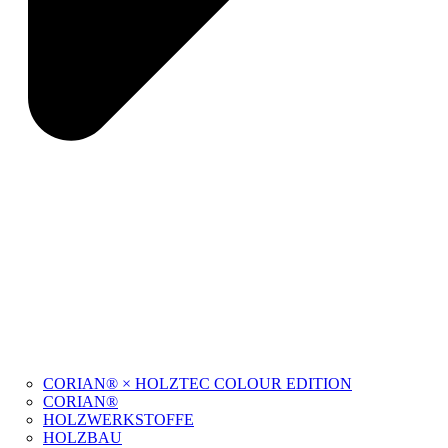
CORIAN® × HOLZTEC COLOUR EDITION
CORIAN®
HOLZWERKSTOFFE
HOLZBAU