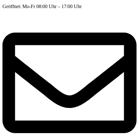
Geöffnet: Mo-Fr 08:00 Uhr – 17:00 Uhr