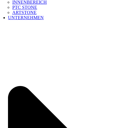
INNENBEREICH
PTC STONE
ARTSTONE
UNTERNEHMEN