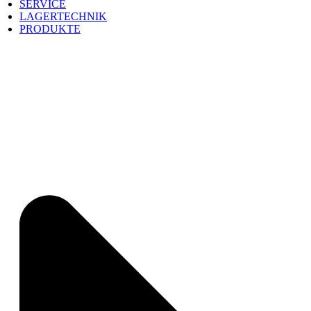
SERVICE
LAGERTECHNIK
PRODUKTE