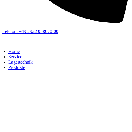
Telefon: +49 2922 958970-00
Home
Service
Lagertechnik
Produkte