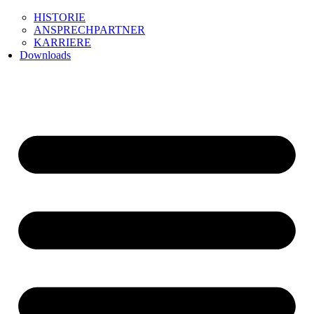
HISTORIE
ANSPRECHPARTNER
KARRIERE
Downloads