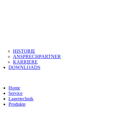
HISTORIE
ANSPRECHPARTNER
KARRIERE
DOWNLOADS
Home
Service
Lagertechnik
Produkte