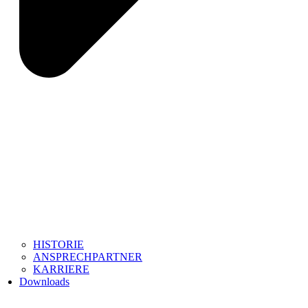
HISTORIE
ANSPRECHPARTNER
KARRIERE
Downloads