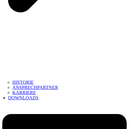
HISTORIE
ANSPRECHPARTNER
KARRIERE
DOWNLOADS