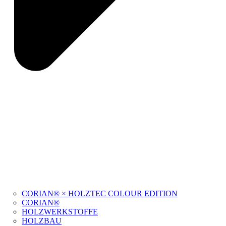
CORIAN® × HOLZTEC COLOUR EDITION
CORIAN®
HOLZWERKSTOFFE
HOLZBAU