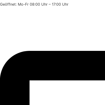
Geöffnet: Mo-Fr 08:00 Uhr – 17:00 Uhr