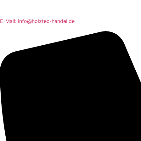
E-Mail: info@holztec-handel.de