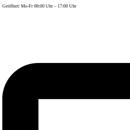
Geöffnet: Mo-Fr 08:00 Uhr – 17:00 Uhr