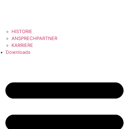
HISTORIE
ANSPRECHPARTNER
KARRIERE
Downloads