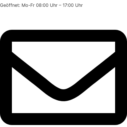
Geöffnet: Mo-Fr 08:00 Uhr – 17:00 Uhr