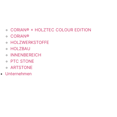
CORIAN® × HOLZTEC COLOUR EDITION
CORIAN®
HOLZWERKSTOFFE
HOLZBAU
INNENBEREICH
PTC STONE
ARTSTONE
Unternehmen