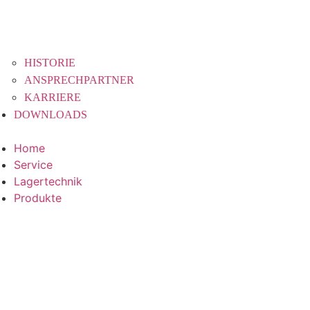
HISTORIE
ANSPRECHPARTNER
KARRIERE
DOWNLOADS
Home
Service
Lagertechnik
Produkte