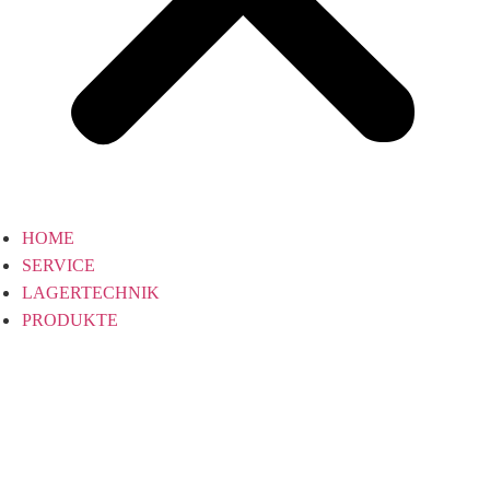
HOME
SERVICE
LAGERTECHNIK
PRODUKTE