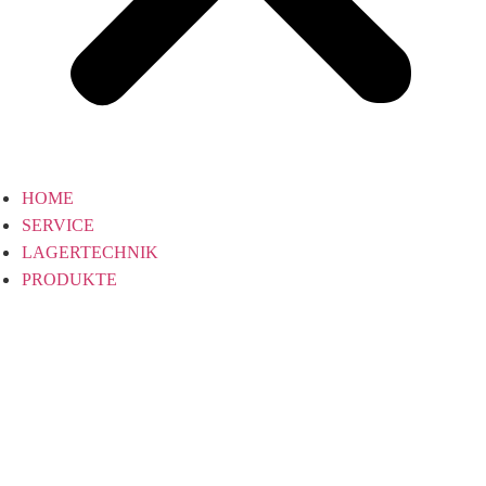
HOME
SERVICE
LAGERTECHNIK
PRODUKTE