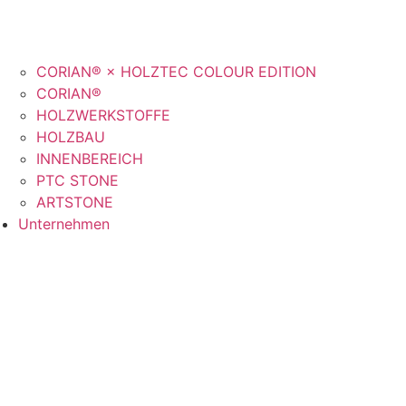
CORIAN® × HOLZTEC COLOUR EDITION
CORIAN®
HOLZWERKSTOFFE
HOLZBAU
INNENBEREICH
PTC STONE
ARTSTONE
Unternehmen