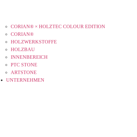
CORIAN® × HOLZTEC COLOUR EDITION
CORIAN®
HOLZWERKSTOFFE
HOLZBAU
INNENBEREICH
PTC STONE
ARTSTONE
UNTERNEHMEN