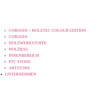
CORIAN® × HOLZTEC COLOUR EDITION
CORIAN®
HOLZWERKSTOFFE
HOLZBAU
INNENBEREICH
PTC STONE
ARTSTONE
UNTERNEHMEN