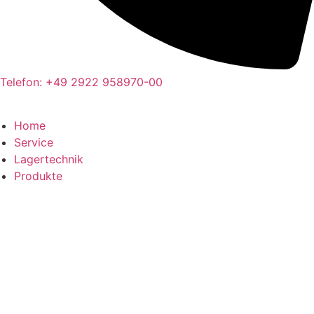
Telefon: +49 2922 958970-00
Home
Service
Lagertechnik
Produkte