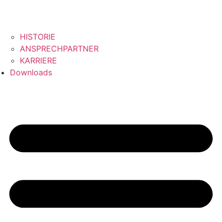
HISTORIE
ANSPRECHPARTNER
KARRIERE
Downloads