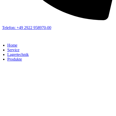
Telefon: +49 2922 958970-00
Home
Service
Lagertechnik
Produkte