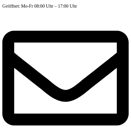
Geöffnet: Mo-Fr 08:00 Uhr – 17:00 Uhr