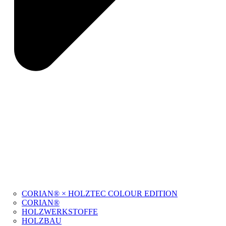
CORIAN® × HOLZTEC COLOUR EDITION
CORIAN®
HOLZWERKSTOFFE
HOLZBAU