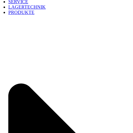
SERVICE
LAGERTECHNIK
PRODUKTE