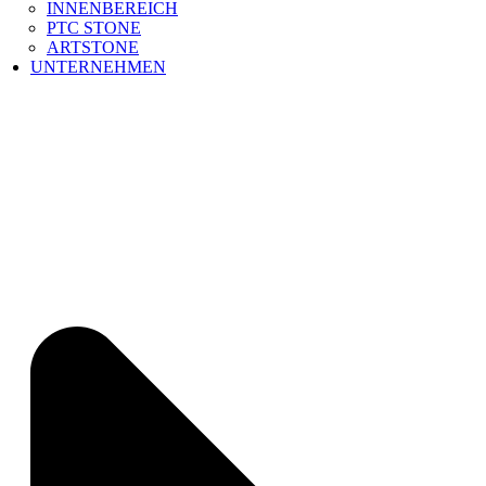
INNENBEREICH
PTC STONE
ARTSTONE
UNTERNEHMEN