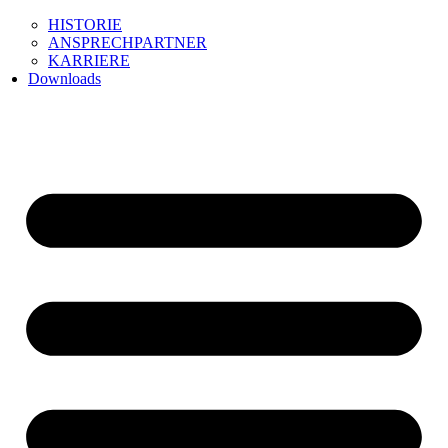
HISTORIE
ANSPRECHPARTNER
KARRIERE
Downloads