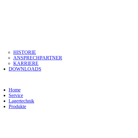
HISTORIE
ANSPRECHPARTNER
KARRIERE
DOWNLOADS
Home
Service
Lagertechnik
Produkte