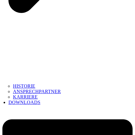
HISTORIE
ANSPRECHPARTNER
KARRIERE
DOWNLOADS