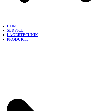
HOME
SERVICE
LAGERTECHNIK
PRODUKTE