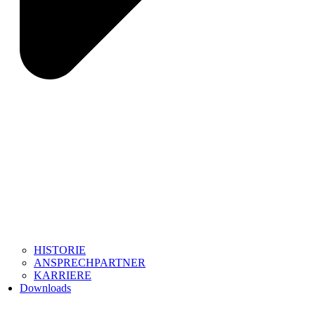
HISTORIE
ANSPRECHPARTNER
KARRIERE
Downloads