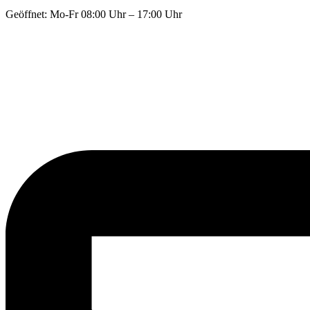
Geöffnet: Mo-Fr 08:00 Uhr – 17:00 Uhr