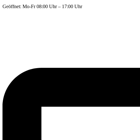
Geöffnet: Mo-Fr 08:00 Uhr – 17:00 Uhr