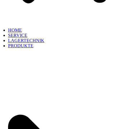
HOME
SERVICE
LAGERTECHNIK
PRODUKTE