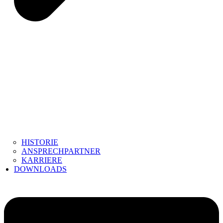
HISTORIE
ANSPRECHPARTNER
KARRIERE
DOWNLOADS