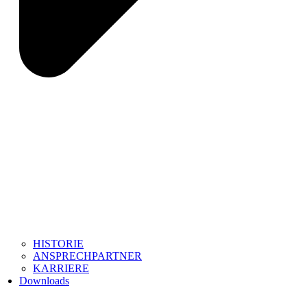
HISTORIE
ANSPRECHPARTNER
KARRIERE
Downloads