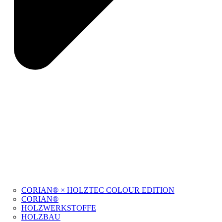
CORIAN® × HOLZTEC COLOUR EDITION
CORIAN®
HOLZWERKSTOFFE
HOLZBAU