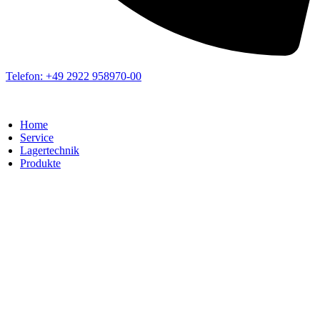
Telefon: +49 2922 958970-00
Home
Service
Lagertechnik
Produkte