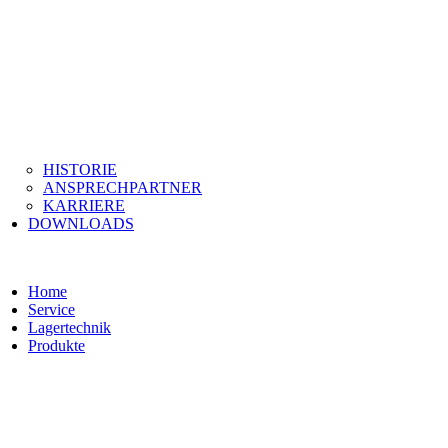
HISTORIE
ANSPRECHPARTNER
KARRIERE
DOWNLOADS
Home
Service
Lagertechnik
Produkte