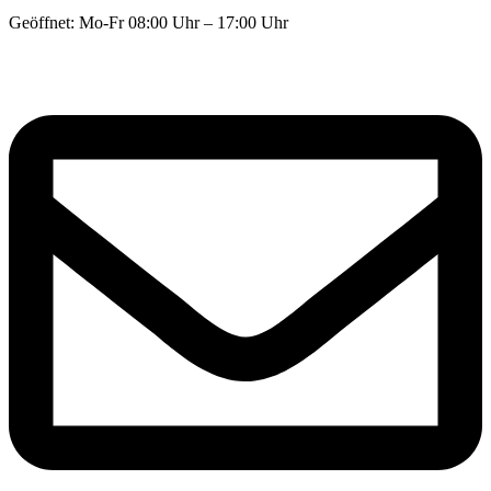
Geöffnet: Mo-Fr 08:00 Uhr – 17:00 Uhr