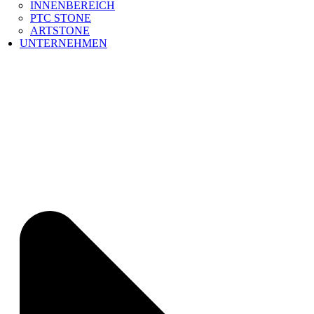
INNENBEREICH
PTC STONE
ARTSTONE
UNTERNEHMEN