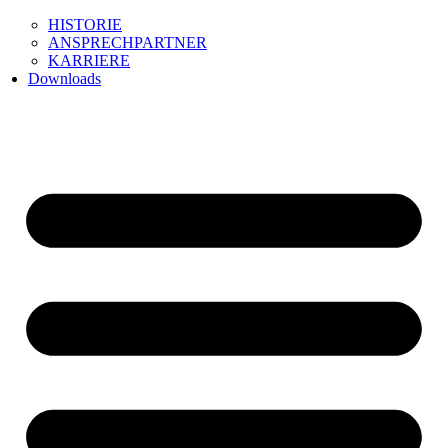
HISTORIE
ANSPRECHPARTNER
KARRIERE
Downloads