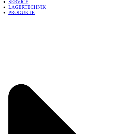
SERVICE
LAGERTECHNIK
PRODUKTE