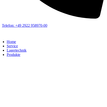
Telefon: +49 2922 958970-00
Home
Service
Lagertechnik
Produkte