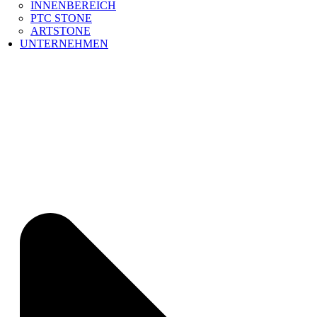
INNENBEREICH
PTC STONE
ARTSTONE
UNTERNEHMEN