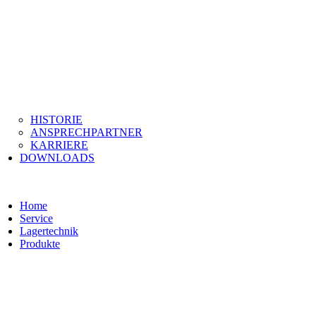
HISTORIE
ANSPRECHPARTNER
KARRIERE
DOWNLOADS
Home
Service
Lagertechnik
Produkte