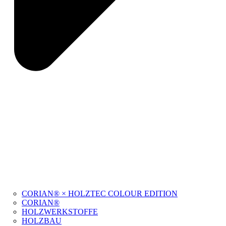
CORIAN® × HOLZTEC COLOUR EDITION
CORIAN®
HOLZWERKSTOFFE
HOLZBAU