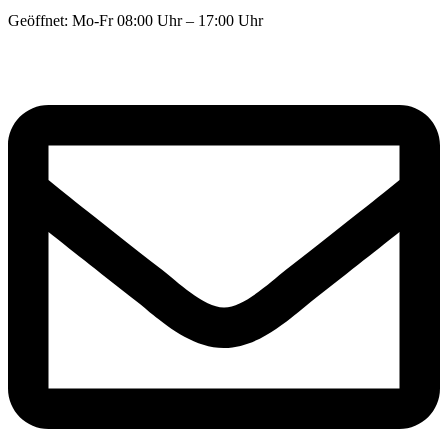
Geöffnet: Mo-Fr 08:00 Uhr – 17:00 Uhr