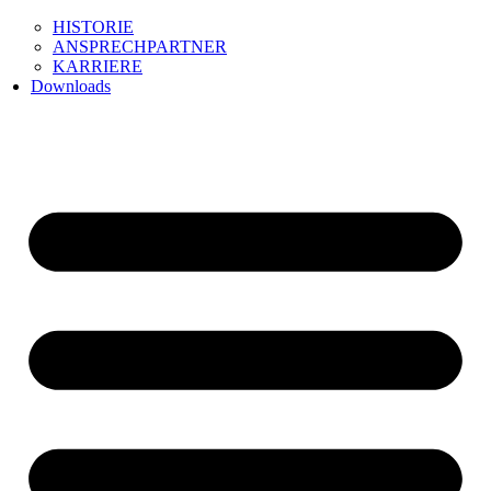
HISTORIE
ANSPRECHPARTNER
KARRIERE
Downloads