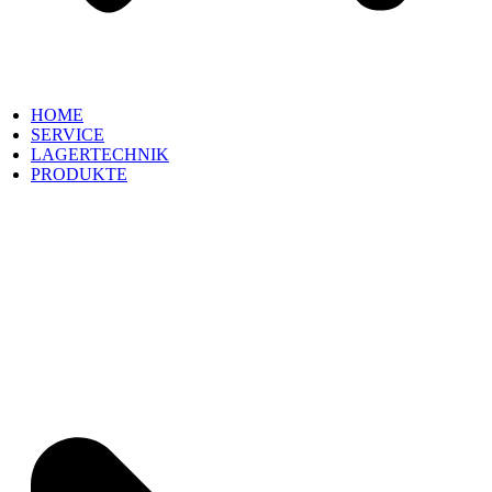
HOME
SERVICE
LAGERTECHNIK
PRODUKTE