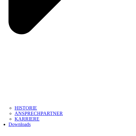
HISTORIE
ANSPRECHPARTNER
KARRIERE
Downloads