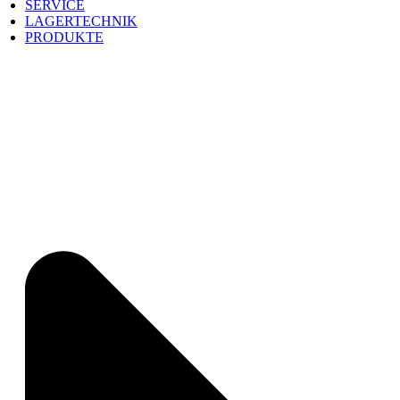
SERVICE
LAGERTECHNIK
PRODUKTE