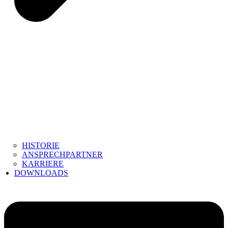
HISTORIE
ANSPRECHPARTNER
KARRIERE
DOWNLOADS