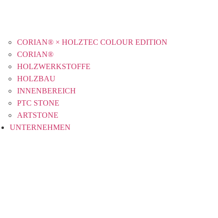
CORIAN® × HOLZTEC COLOUR EDITION
CORIAN®
HOLZWERKSTOFFE
HOLZBAU
INNENBEREICH
PTC STONE
ARTSTONE
UNTERNEHMEN