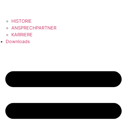
HISTORIE
ANSPRECHPARTNER
KARRIERE
Downloads