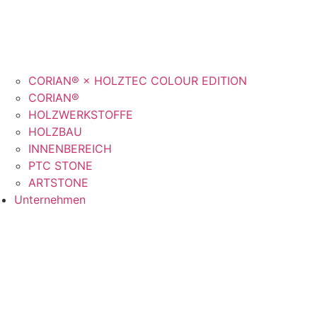
CORIAN® × HOLZTEC COLOUR EDITION
CORIAN®
HOLZWERKSTOFFE
HOLZBAU
INNENBEREICH
PTC STONE
ARTSTONE
Unternehmen