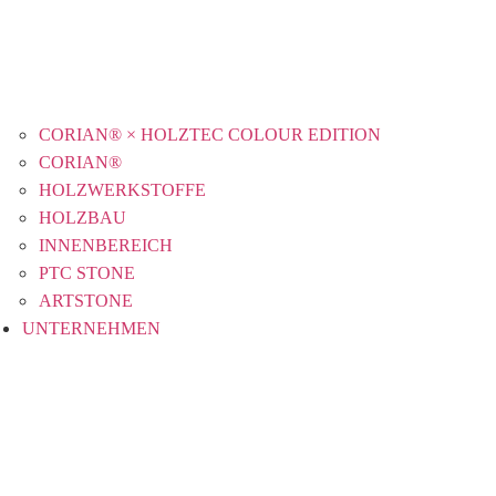
CORIAN® × HOLZTEC COLOUR EDITION
CORIAN®
HOLZWERKSTOFFE
HOLZBAU
INNENBEREICH
PTC STONE
ARTSTONE
UNTERNEHMEN