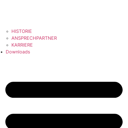
HISTORIE
ANSPRECHPARTNER
KARRIERE
Downloads