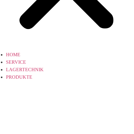
HOME
SERVICE
LAGERTECHNIK
PRODUKTE