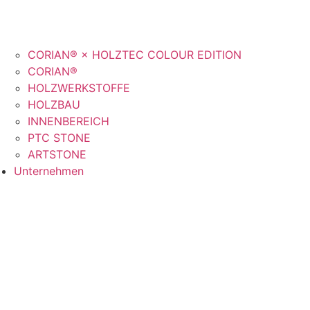
CORIAN® × HOLZTEC COLOUR EDITION
CORIAN®
HOLZWERKSTOFFE
HOLZBAU
INNENBEREICH
PTC STONE
ARTSTONE
Unternehmen