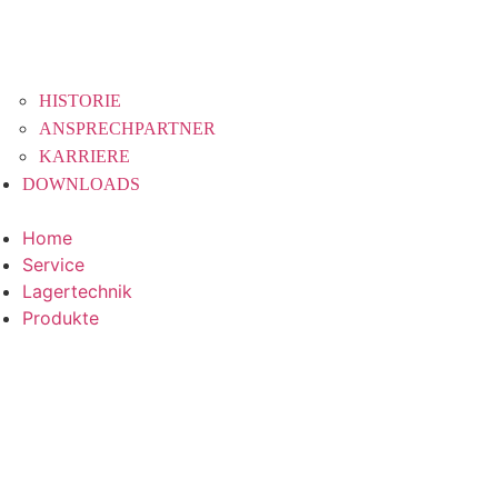
HISTORIE
ANSPRECHPARTNER
KARRIERE
DOWNLOADS
Home
Service
Lagertechnik
Produkte