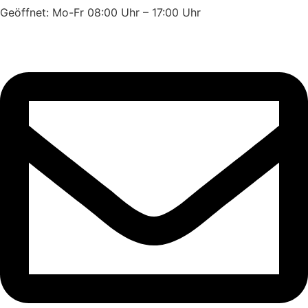
Geöffnet: Mo-Fr 08:00 Uhr – 17:00 Uhr