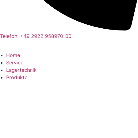
Telefon: +49 2922 958970-00
Home
Service
Lagertechnik
Produkte