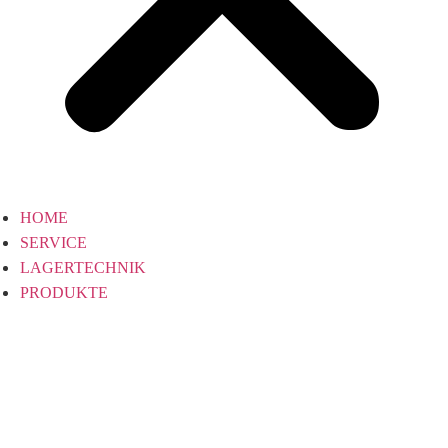
HOME
SERVICE
LAGERTECHNIK
PRODUKTE