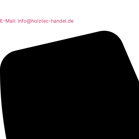
E-Mail: info@holztec-handel.de