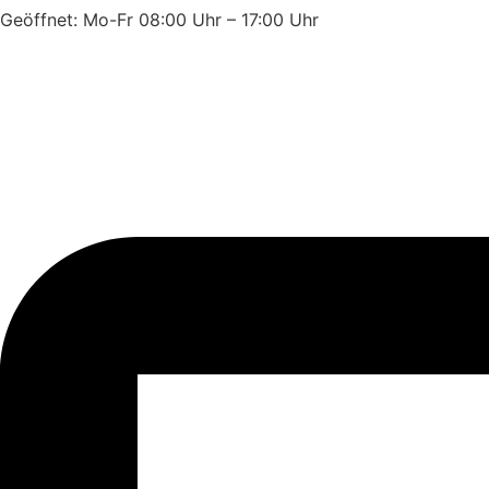
Geöffnet: Mo-Fr 08:00 Uhr – 17:00 Uhr