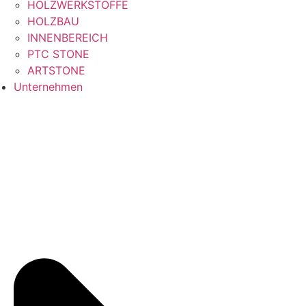
HOLZWERKSTOFFE
HOLZBAU
INNENBEREICH
PTC STONE
ARTSTONE
Unternehmen