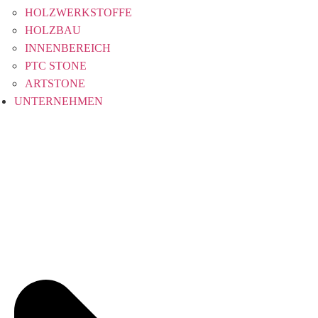
HOLZWERKSTOFFE
HOLZBAU
INNENBEREICH
PTC STONE
ARTSTONE
UNTERNEHMEN