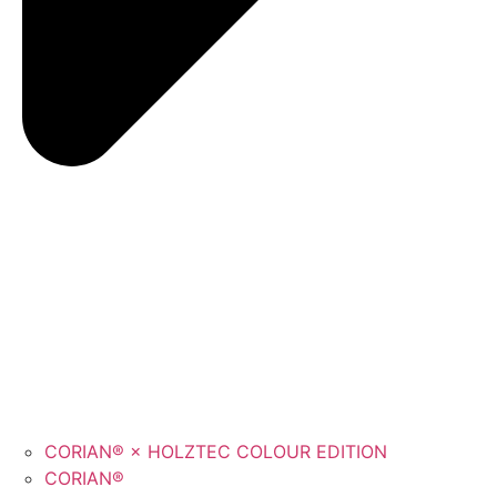
CORIAN® × HOLZTEC COLOUR EDITION
CORIAN®