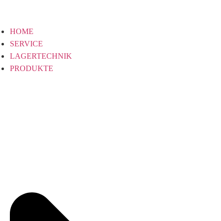
HOME
SERVICE
LAGERTECHNIK
PRODUKTE