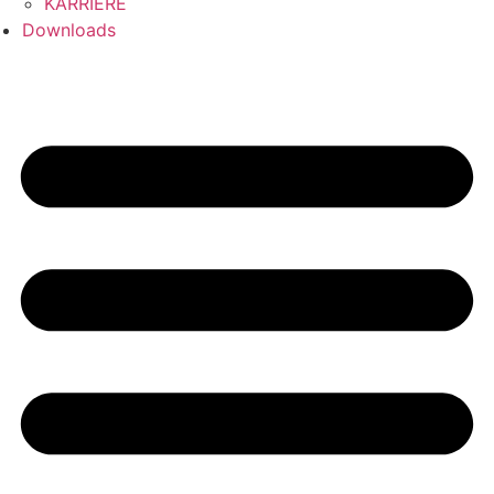
KARRIERE
Downloads