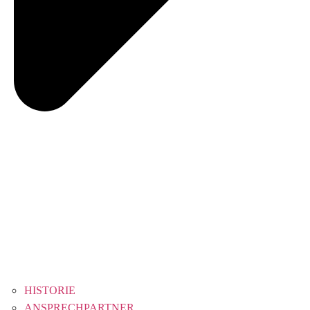
HISTORIE
ANSPRECHPARTNER