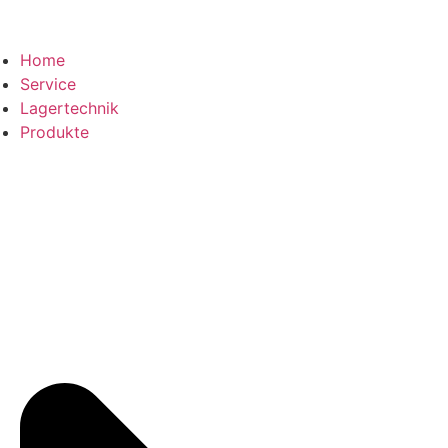
Home
Service
Lagertechnik
Produkte