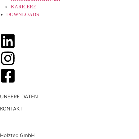
KARRIERE
DOWNLOADS
UNSERE DATEN
KONTAKT.
Holztec GmbH