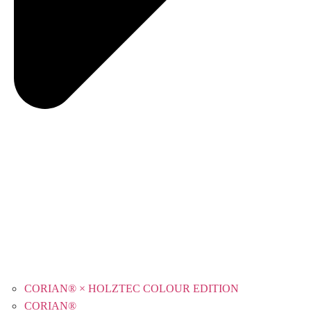
CORIAN® × HOLZTEC COLOUR EDITION
CORIAN®