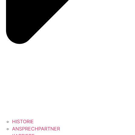
HISTORIE
ANSPRECHPARTNER