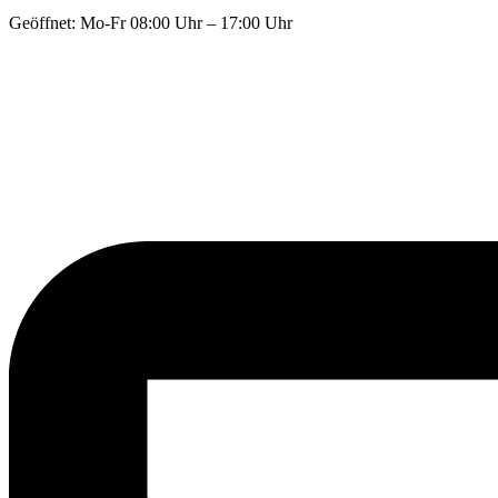
Geöffnet: Mo-Fr 08:00 Uhr – 17:00 Uhr