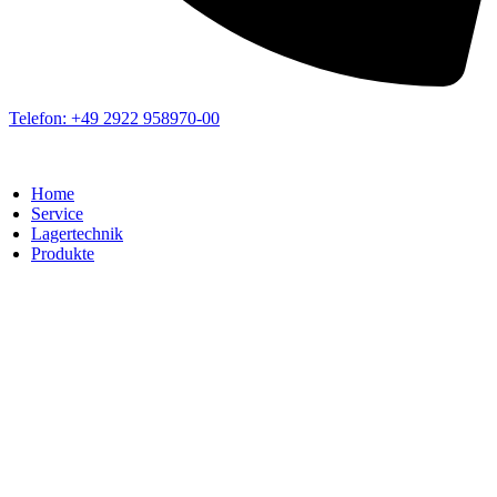
Telefon: +49 2922 958970-00
Home
Service
Lagertechnik
Produkte