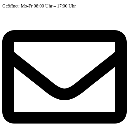
Geöffnet: Mo-Fr 08:00 Uhr – 17:00 Uhr