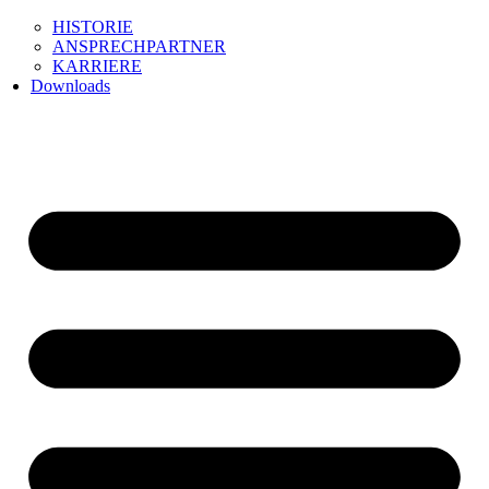
HISTORIE
ANSPRECHPARTNER
KARRIERE
Downloads