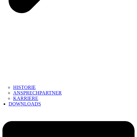
HISTORIE
ANSPRECHPARTNER
KARRIERE
DOWNLOADS