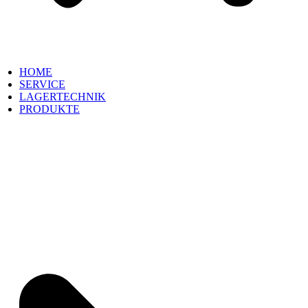
HOME
SERVICE
LAGERTECHNIK
PRODUKTE