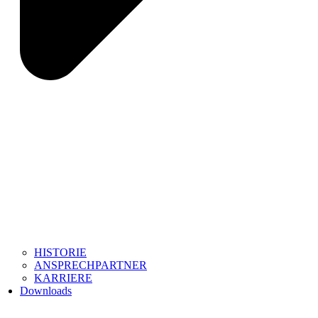
HISTORIE
ANSPRECHPARTNER
KARRIERE
Downloads