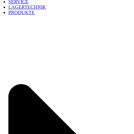
SERVICE
LAGERTECHNIK
PRODUKTE