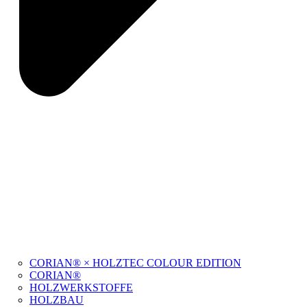
CORIAN® × HOLZTEC COLOUR EDITION
CORIAN®
HOLZWERKSTOFFE
HOLZBAU