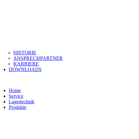
HISTORIE
ANSPRECHPARTNER
KARRIERE
DOWNLOADS
Home
Service
Lagertechnik
Produkte