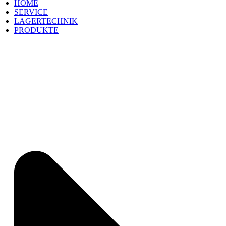
HOME
SERVICE
LAGERTECHNIK
PRODUKTE