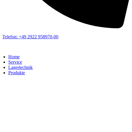
Telefon: +49 2922 958970-00
Home
Service
Lagertechnik
Produkte