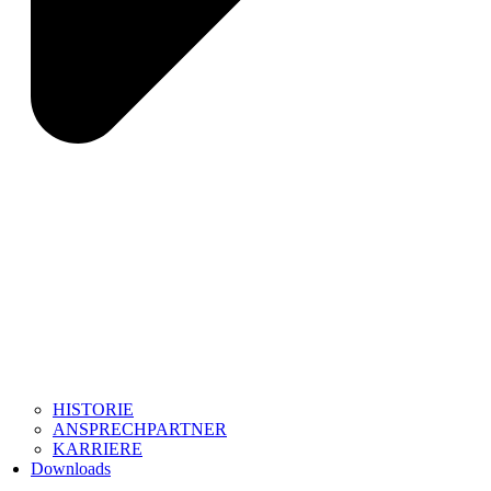
HISTORIE
ANSPRECHPARTNER
KARRIERE
Downloads