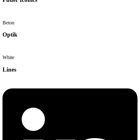
Beton
Optik
White
Lines