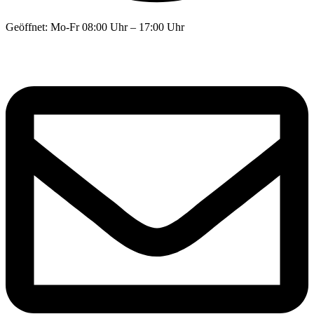
Geöffnet: Mo-Fr 08:00 Uhr – 17:00 Uhr