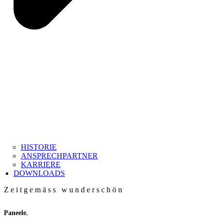
HISTORIE
ANSPRECHPARTNER
KARRIERE
DOWNLOADS
Zeitgemäss wunderschön
Paneele.