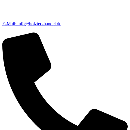
E-Mail: info@holztec-handel.de