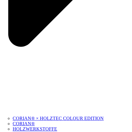
CORIAN® × HOLZTEC COLOUR EDITION
CORIAN®
HOLZWERKSTOFFE