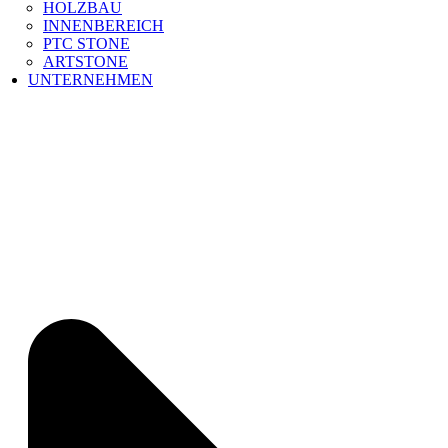
HOLZBAU
INNENBEREICH
PTC STONE
ARTSTONE
UNTERNEHMEN