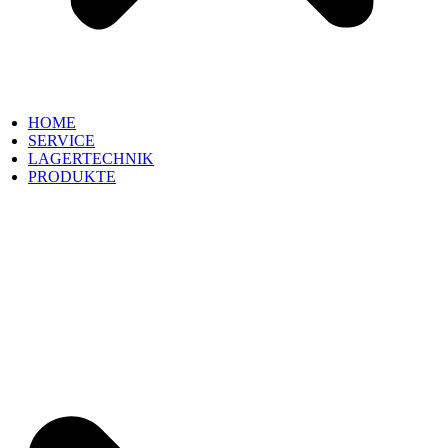
HOME
SERVICE
LAGERTECHNIK
PRODUKTE