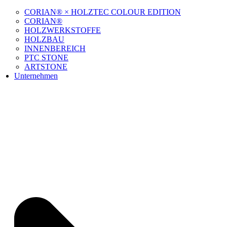
CORIAN® × HOLZTEC COLOUR EDITION
CORIAN®
HOLZWERKSTOFFE
HOLZBAU
INNENBEREICH
PTC STONE
ARTSTONE
Unternehmen