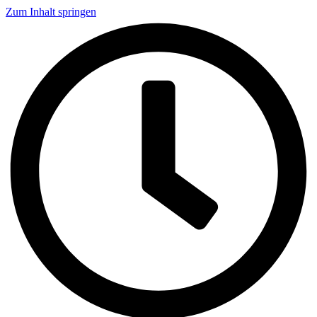
Zum Inhalt springen