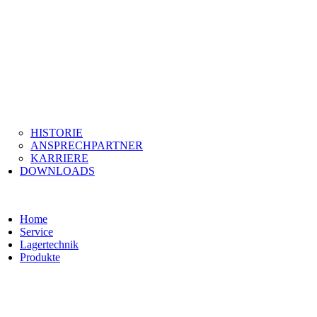
HISTORIE
ANSPRECHPARTNER
KARRIERE
DOWNLOADS
Home
Service
Lagertechnik
Produkte