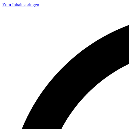
Zum Inhalt springen