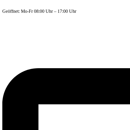
Geöffnet: Mo-Fr 08:00 Uhr – 17:00 Uhr