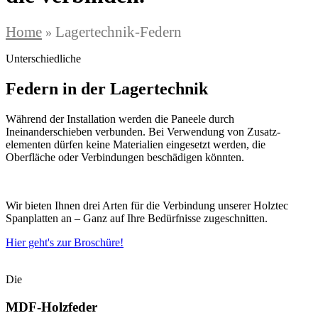
Home
Lagertechnik-Federn
»
Unterschiedliche
Federn in der Lagertechnik
Während der Installation werden die Paneele durch
Ineinanderschieben verbunden. Bei Verwendung von Zusatz­
elementen dürfen keine Materialien eingesetzt werden, die
Oberfläche oder Verbindungen beschädigen könnten.
Wir bieten Ihnen drei Arten für die Verbindung unserer Holztec
Spanplatten an – Ganz auf Ihre Bedürfnisse zugeschnitten.
Hier geht's zur Broschüre!
Die
MDF-Holzfeder