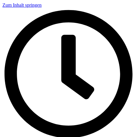
Zum Inhalt springen