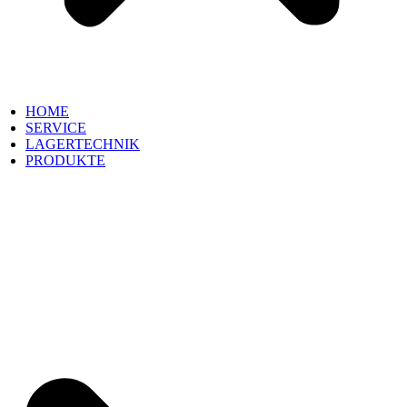
HOME
SERVICE
LAGERTECHNIK
PRODUKTE