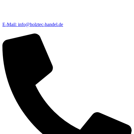
E-Mail: info@holztec-handel.de