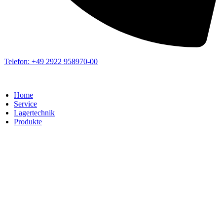
Telefon: +49 2922 958970-00
Home
Service
Lagertechnik
Produkte