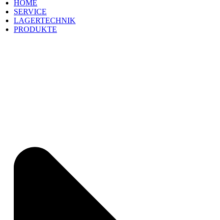
HOME
SERVICE
LAGERTECHNIK
PRODUKTE