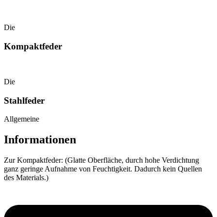
Die
Kompaktfeder
Die
Stahlfeder
Allgemeine
Informationen
Zur Kompaktfeder: (Glatte Oberfläche, durch hohe Verdichtung
ganz geringe Aufnahme von Feuchtigkeit. Dadurch kein Quellen
des Materials.)