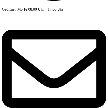
Geöffnet: Mo-Fr 08:00 Uhr – 17:00 Uhr