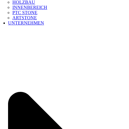
HOLZBAU
INNENBEREICH
PTC STONE
ARTSTONE
UNTERNEHMEN