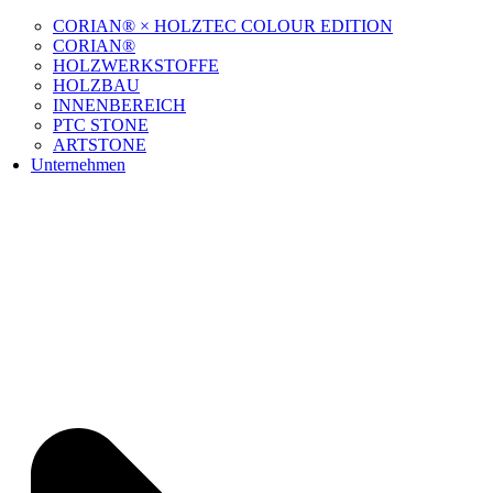
CORIAN® × HOLZTEC COLOUR EDITION
CORIAN®
HOLZWERKSTOFFE
HOLZBAU
INNENBEREICH
PTC STONE
ARTSTONE
Unternehmen