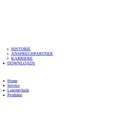
HISTORIE
ANSPRECHPARTNER
KARRIERE
DOWNLOADS
Home
Service
Lagertechnik
Produkte