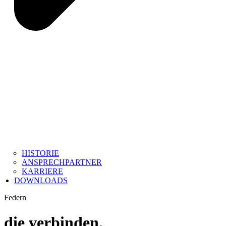
HISTORIE
ANSPRECHPARTNER
KARRIERE
DOWNLOADS
Federn
die verbinden.