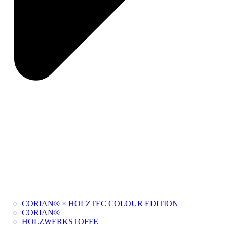
CORIAN® × HOLZTEC COLOUR EDITION
CORIAN®
HOLZWERKSTOFFE