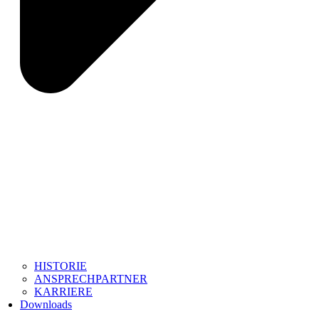
HISTORIE
ANSPRECHPARTNER
KARRIERE
Downloads