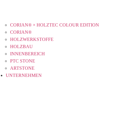
CORIAN® × HOLZTEC COLOUR EDITION
CORIAN®
HOLZWERKSTOFFE
HOLZBAU
INNENBEREICH
PTC STONE
ARTSTONE
UNTERNEHMEN