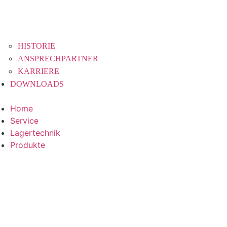
HISTORIE
ANSPRECHPARTNER
KARRIERE
DOWNLOADS
Home
Service
Lagertechnik
Produkte