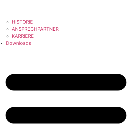
HISTORIE
ANSPRECHPARTNER
KARRIERE
Downloads