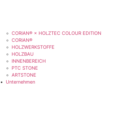
CORIAN® × HOLZTEC COLOUR EDITION
CORIAN®
HOLZWERKSTOFFE
HOLZBAU
INNENBEREICH
PTC STONE
ARTSTONE
Unternehmen