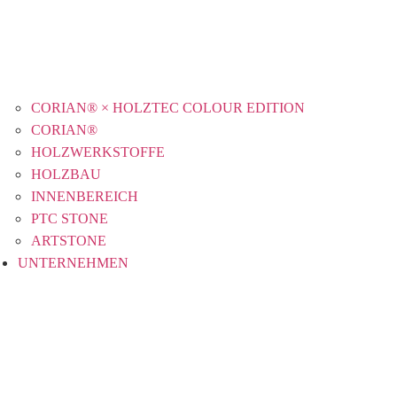
CORIAN® × HOLZTEC COLOUR EDITION
CORIAN®
HOLZWERKSTOFFE
HOLZBAU
INNENBEREICH
PTC STONE
ARTSTONE
UNTERNEHMEN