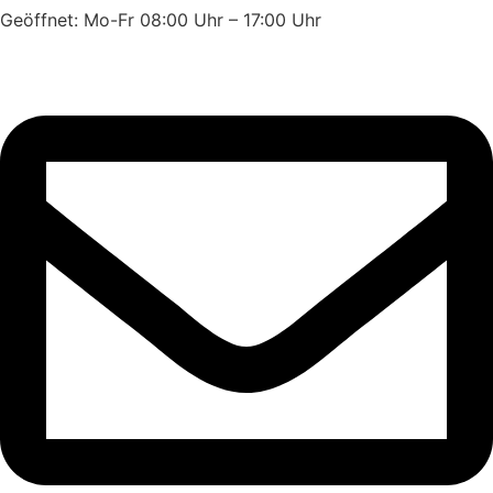
Geöffnet: Mo-Fr 08:00 Uhr – 17:00 Uhr