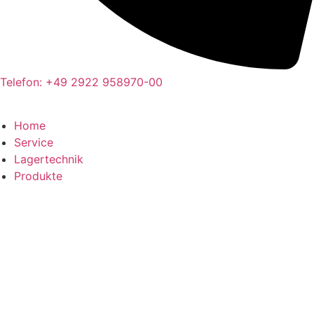
Telefon: +49 2922 958970-00
Home
Service
Lagertechnik
Produkte