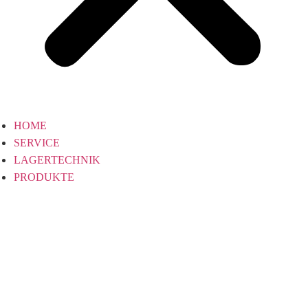
HOME
SERVICE
LAGERTECHNIK
PRODUKTE