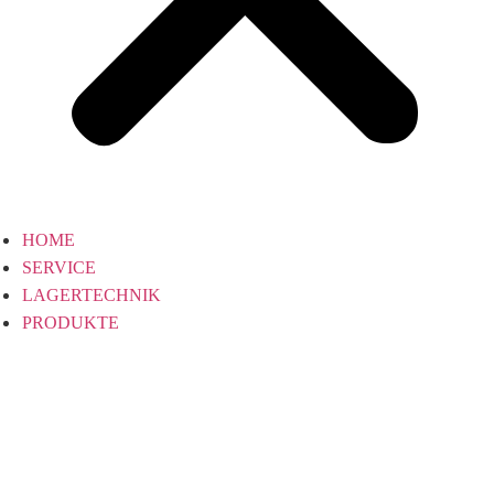
HOME
SERVICE
LAGERTECHNIK
PRODUKTE