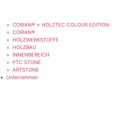
CORIAN® × HOLZTEC COLOUR EDITION
CORIAN®
HOLZWERKSTOFFE
HOLZBAU
INNENBEREICH
PTC STONE
ARTSTONE
Unternehmen