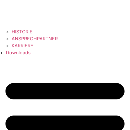
HISTORIE
ANSPRECHPARTNER
KARRIERE
Downloads