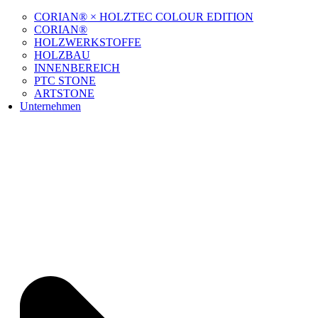
CORIAN® × HOLZTEC COLOUR EDITION
CORIAN®
HOLZWERKSTOFFE
HOLZBAU
INNENBEREICH
PTC STONE
ARTSTONE
Unternehmen