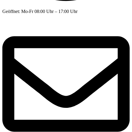
Geöffnet: Mo-Fr 08:00 Uhr – 17:00 Uhr