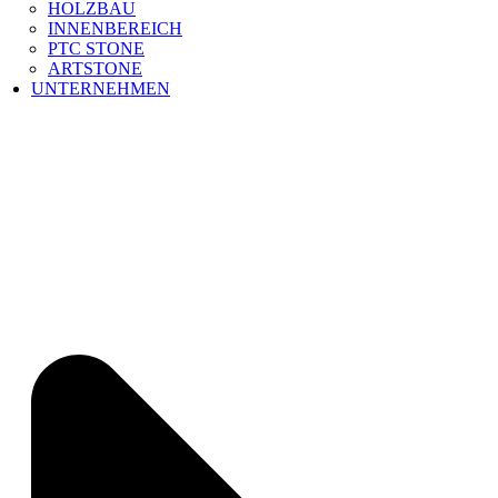
HOLZBAU
INNENBEREICH
PTC STONE
ARTSTONE
UNTERNEHMEN