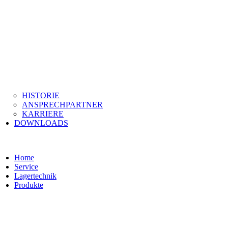
HISTORIE
ANSPRECHPARTNER
KARRIERE
DOWNLOADS
Home
Service
Lagertechnik
Produkte