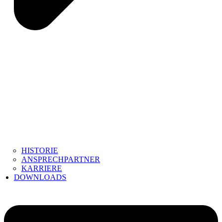
HISTORIE
ANSPRECHPARTNER
KARRIERE
DOWNLOADS