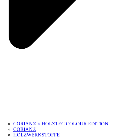
CORIAN® × HOLZTEC COLOUR EDITION
CORIAN®
HOLZWERKSTOFFE