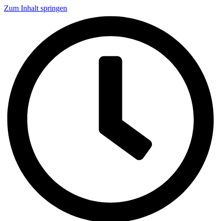
Zum Inhalt springen