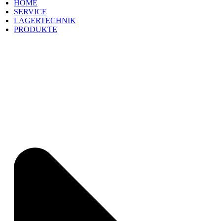
HOME
SERVICE
LAGERTECHNIK
PRODUKTE