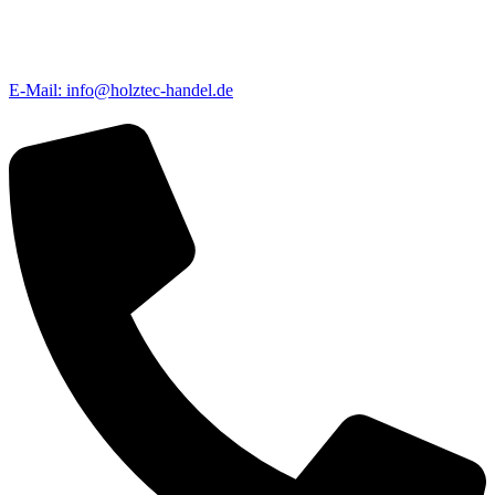
E-Mail: info@holztec-handel.de