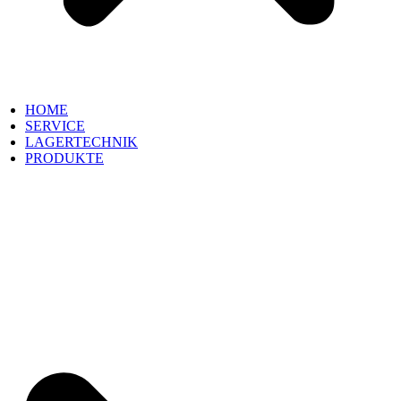
HOME
SERVICE
LAGERTECHNIK
PRODUKTE