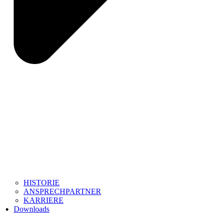
HISTORIE
ANSPRECHPARTNER
KARRIERE
Downloads