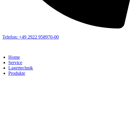
Telefon: +49 2922 958970-00
Home
Service
Lagertechnik
Produkte