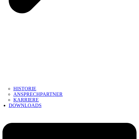
HISTORIE
ANSPRECHPARTNER
KARRIERE
DOWNLOADS