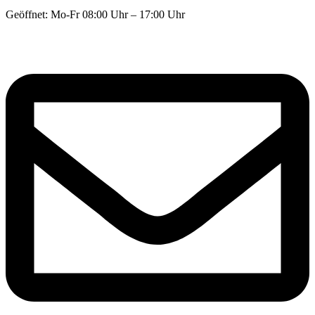
Geöffnet: Mo-Fr 08:00 Uhr – 17:00 Uhr