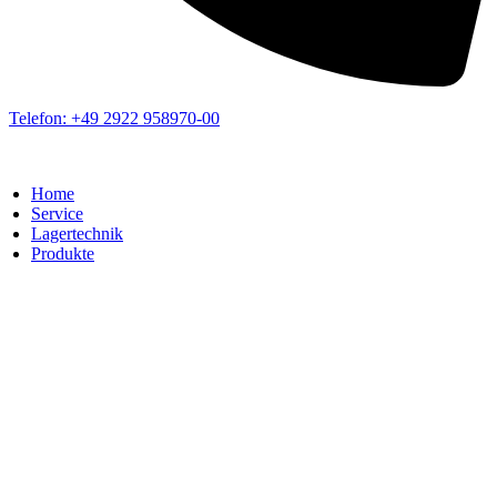
Telefon: +49 2922 958970-00
Home
Service
Lagertechnik
Produkte