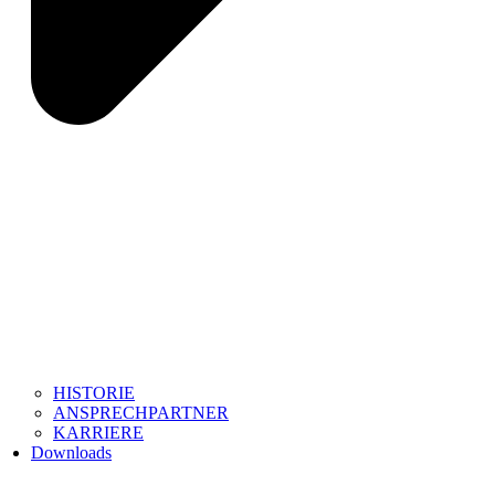
HISTORIE
ANSPRECHPARTNER
KARRIERE
Downloads