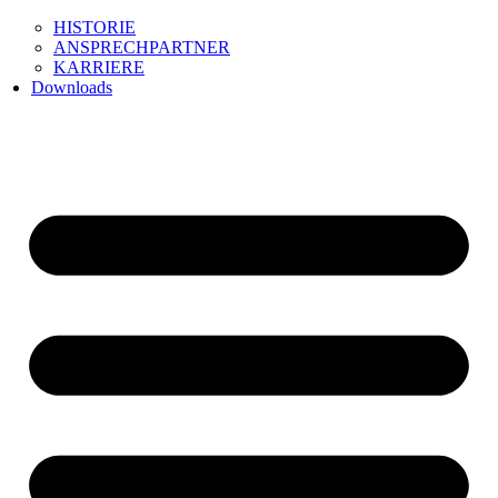
HISTORIE
ANSPRECHPARTNER
KARRIERE
Downloads