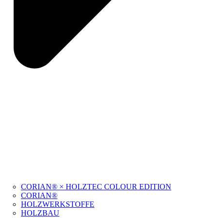
CORIAN® × HOLZTEC COLOUR EDITION
CORIAN®
HOLZWERKSTOFFE
HOLZBAU