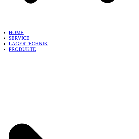
HOME
SERVICE
LAGERTECHNIK
PRODUKTE