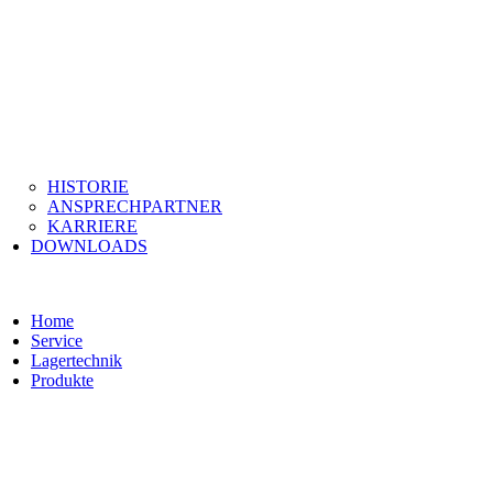
HISTORIE
ANSPRECHPARTNER
KARRIERE
DOWNLOADS
Home
Service
Lagertechnik
Produkte