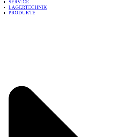
SERVICE
LAGERTECHNIK
PRODUKTE