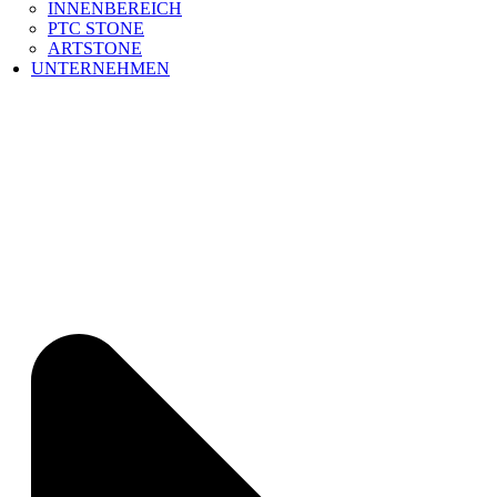
INNENBEREICH
PTC STONE
ARTSTONE
UNTERNEHMEN