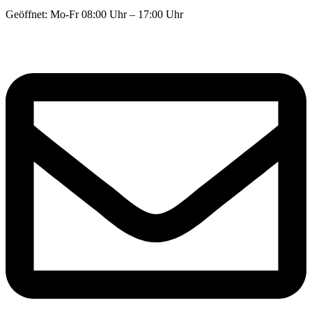
Geöffnet: Mo-Fr 08:00 Uhr – 17:00 Uhr