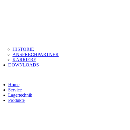
HISTORIE
ANSPRECHPARTNER
KARRIERE
DOWNLOADS
Home
Service
Lagertechnik
Produkte