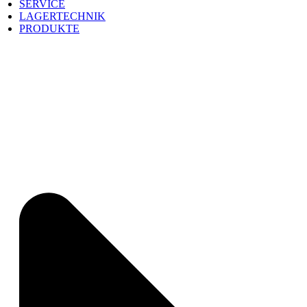
SERVICE
LAGERTECHNIK
PRODUKTE