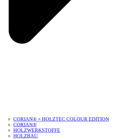
CORIAN® × HOLZTEC COLOUR EDITION
CORIAN®
HOLZWERKSTOFFE
HOLZBAU