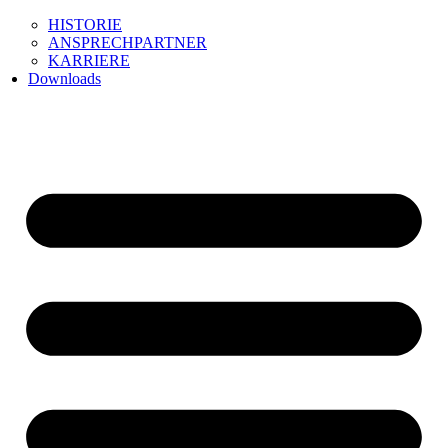
HISTORIE
ANSPRECHPARTNER
KARRIERE
Downloads