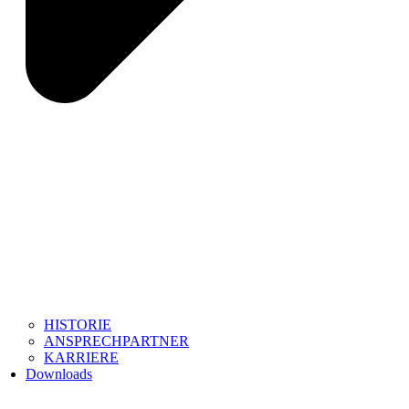
HISTORIE
ANSPRECHPARTNER
KARRIERE
Downloads