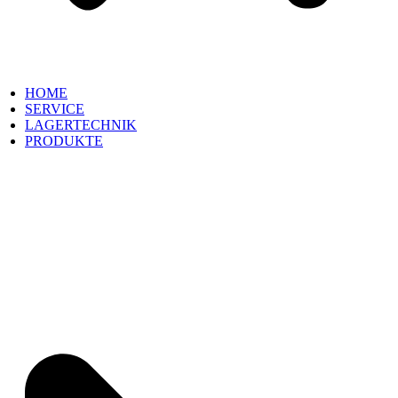
HOME
SERVICE
LAGERTECHNIK
PRODUKTE