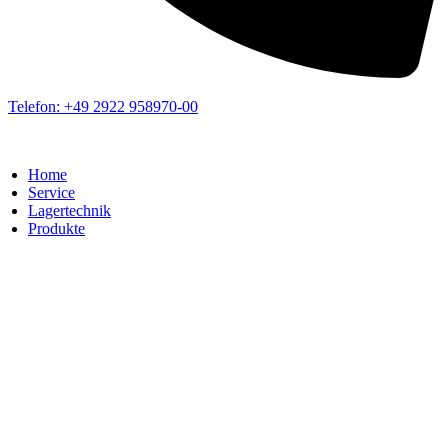
Telefon: +49 2922 958970-00
Home
Service
Lagertechnik
Produkte