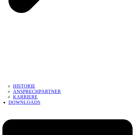
HISTORIE
ANSPRECHPARTNER
KARRIERE
DOWNLOADS