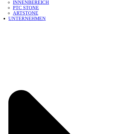
INNENBEREICH
PTC STONE
ARTSTONE
UNTERNEHMEN