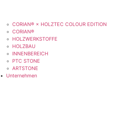
CORIAN® × HOLZTEC COLOUR EDITION
CORIAN®
HOLZWERKSTOFFE
HOLZBAU
INNENBEREICH
PTC STONE
ARTSTONE
Unternehmen