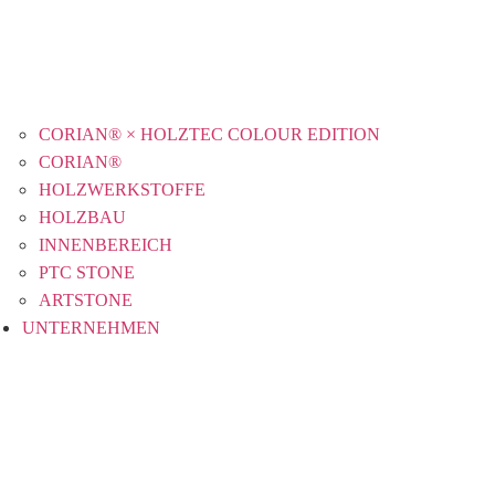
CORIAN® × HOLZTEC COLOUR EDITION
CORIAN®
HOLZWERKSTOFFE
HOLZBAU
INNENBEREICH
PTC STONE
ARTSTONE
UNTERNEHMEN