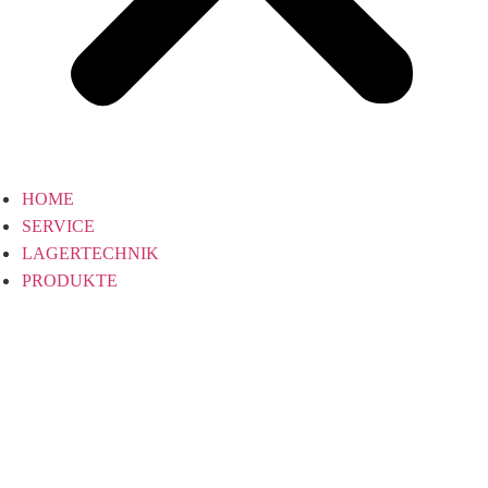
HOME
SERVICE
LAGERTECHNIK
PRODUKTE