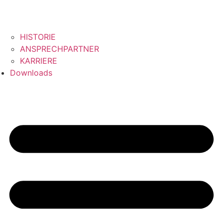
HISTORIE
ANSPRECHPARTNER
KARRIERE
Downloads