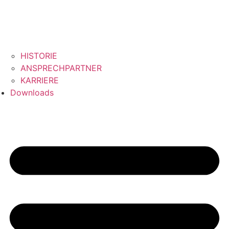
HISTORIE
ANSPRECHPARTNER
KARRIERE
Downloads