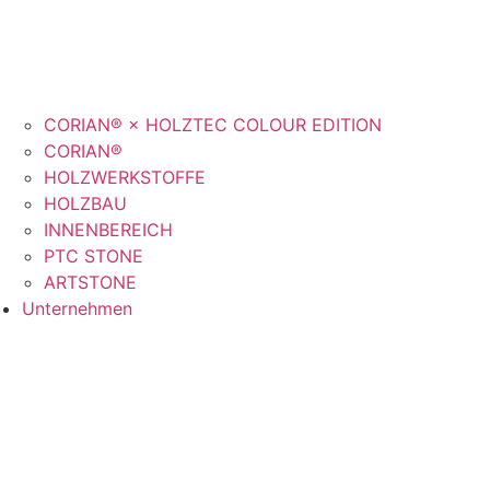
CORIAN® × HOLZTEC COLOUR EDITION
CORIAN®
HOLZWERKSTOFFE
HOLZBAU
INNENBEREICH
PTC STONE
ARTSTONE
Unternehmen