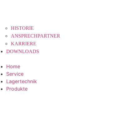
HISTORIE
ANSPRECHPARTNER
KARRIERE
DOWNLOADS
Home
Service
Lagertechnik
Produkte