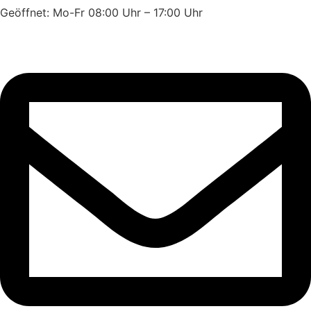
Geöffnet: Mo-Fr 08:00 Uhr – 17:00 Uhr