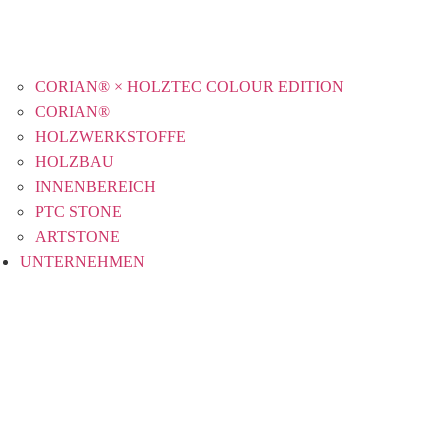
CORIAN® × HOLZTEC COLOUR EDITION
CORIAN®
HOLZWERKSTOFFE
HOLZBAU
INNENBEREICH
PTC STONE
ARTSTONE
UNTERNEHMEN