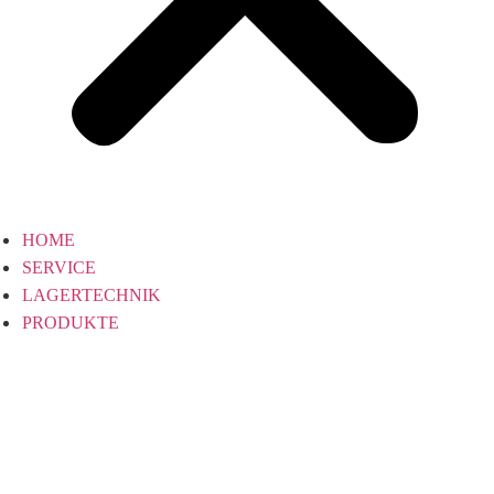
HOME
SERVICE
LAGERTECHNIK
PRODUKTE