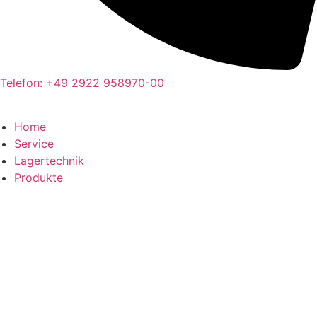
Telefon: +49 2922 958970-00
Home
Service
Lagertechnik
Produkte