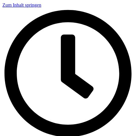
Zum Inhalt springen