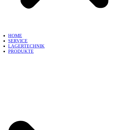
HOME
SERVICE
LAGERTECHNIK
PRODUKTE