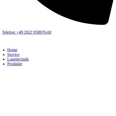
Telefon: +49 2922 958970-00
Home
Service
Lagertechnik
Produkte