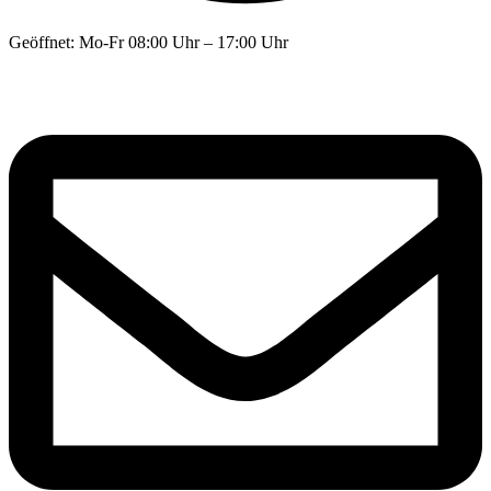
Geöffnet: Mo-Fr 08:00 Uhr – 17:00 Uhr