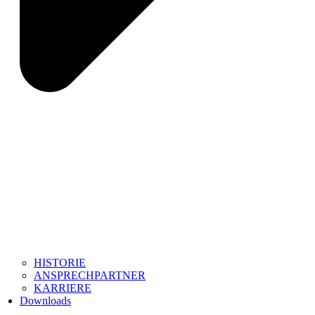
HISTORIE
ANSPRECHPARTNER
KARRIERE
Downloads