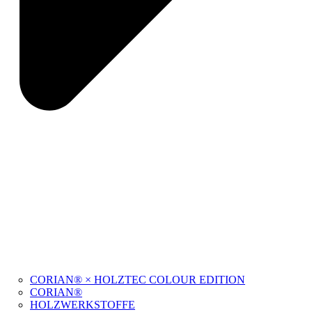
CORIAN® × HOLZTEC COLOUR EDITION
CORIAN®
HOLZWERKSTOFFE