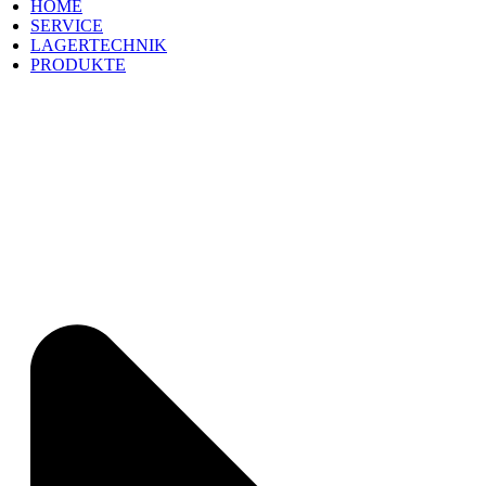
HOME
SERVICE
LAGERTECHNIK
PRODUKTE