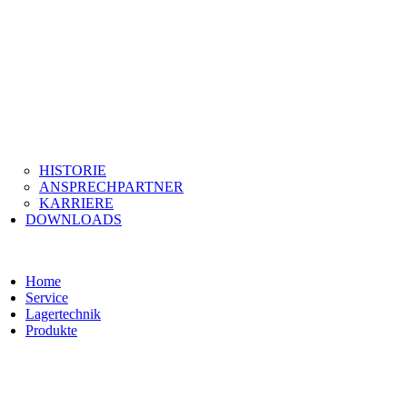
HISTORIE
ANSPRECHPARTNER
KARRIERE
DOWNLOADS
Home
Service
Lagertechnik
Produkte