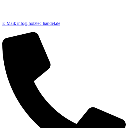
E-Mail: info@holztec-handel.de