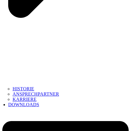
HISTORIE
ANSPRECHPARTNER
KARRIERE
DOWNLOADS