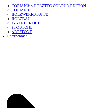
CORIAN® × HOLZTEC COLOUR EDITION
CORIAN®
HOLZWERKSTOFFE
HOLZBAU
INNENBEREICH
PTC STONE
ARTSTONE
Unternehmen