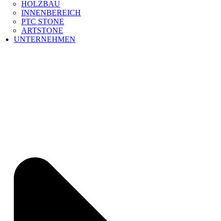
HOLZBAU
INNENBEREICH
PTC STONE
ARTSTONE
UNTERNEHMEN