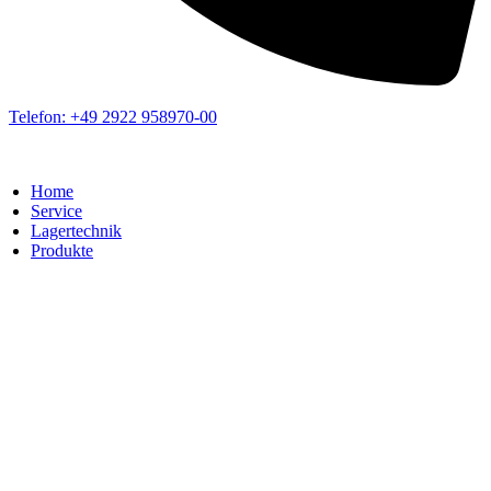
Telefon: +49 2922 958970-00
Home
Service
Lagertechnik
Produkte