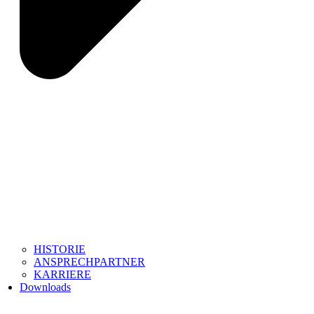
HISTORIE
ANSPRECHPARTNER
KARRIERE
Downloads