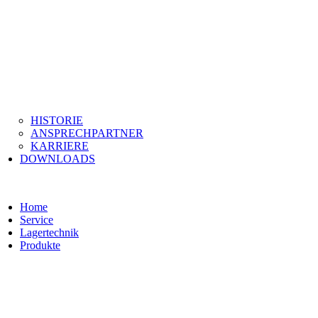
HISTORIE
ANSPRECHPARTNER
KARRIERE
DOWNLOADS
Home
Service
Lagertechnik
Produkte