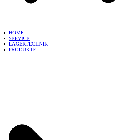
HOME
SERVICE
LAGERTECHNIK
PRODUKTE