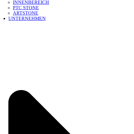
INNENBEREICH
PTC STONE
ARTSTONE
UNTERNEHMEN