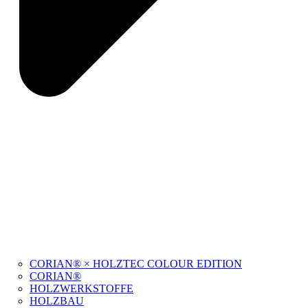
CORIAN® × HOLZTEC COLOUR EDITION
CORIAN®
HOLZWERKSTOFFE
HOLZBAU