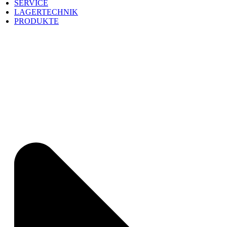
SERVICE
LAGERTECHNIK
PRODUKTE