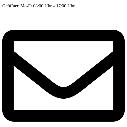
Geöffnet: Mo-Fr 08:00 Uhr – 17:00 Uhr