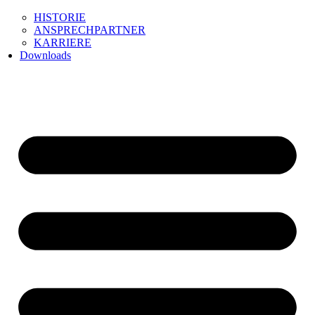
HISTORIE
ANSPRECHPARTNER
KARRIERE
Downloads