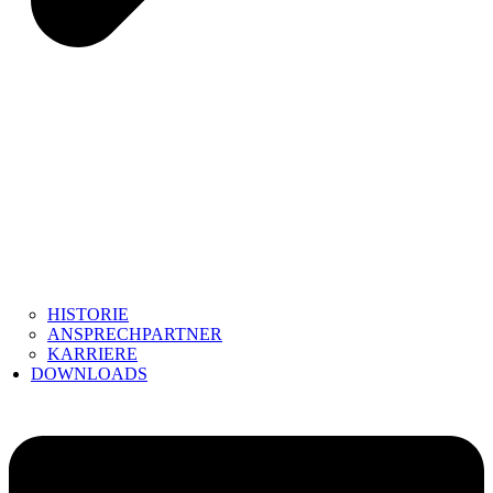
HISTORIE
ANSPRECHPARTNER
KARRIERE
DOWNLOADS