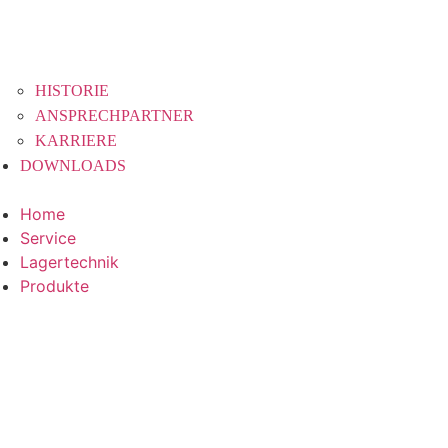
HISTORIE
ANSPRECHPARTNER
KARRIERE
DOWNLOADS
Home
Service
Lagertechnik
Produkte