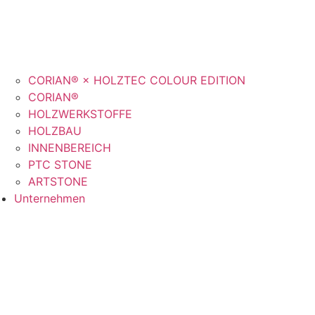
CORIAN® × HOLZTEC COLOUR EDITION
CORIAN®
HOLZWERKSTOFFE
HOLZBAU
INNENBEREICH
PTC STONE
ARTSTONE
Unternehmen