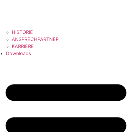
HISTORIE
ANSPRECHPARTNER
KARRIERE
Downloads