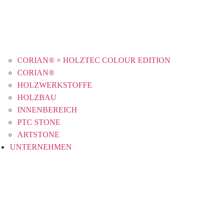
CORIAN® × HOLZTEC COLOUR EDITION
CORIAN®
HOLZWERKSTOFFE
HOLZBAU
INNENBEREICH
PTC STONE
ARTSTONE
UNTERNEHMEN