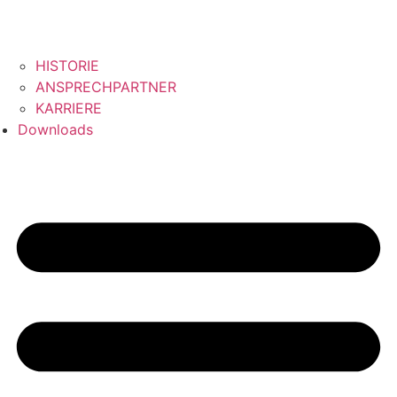
HISTORIE
ANSPRECHPARTNER
KARRIERE
Downloads