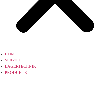
HOME
SERVICE
LAGERTECHNIK
PRODUKTE