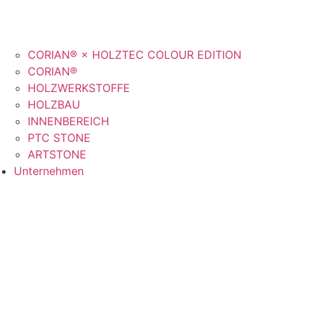
CORIAN® × HOLZTEC COLOUR EDITION
CORIAN®
HOLZWERKSTOFFE
HOLZBAU
INNENBEREICH
PTC STONE
ARTSTONE
Unternehmen