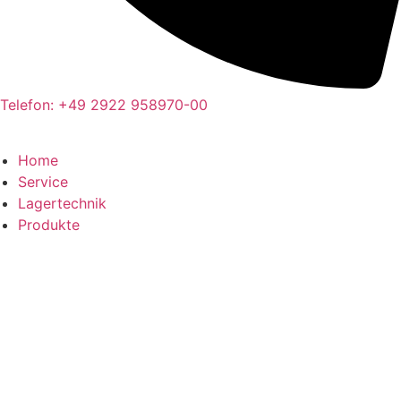
Telefon: +49 2922 958970-00
Home
Service
Lagertechnik
Produkte