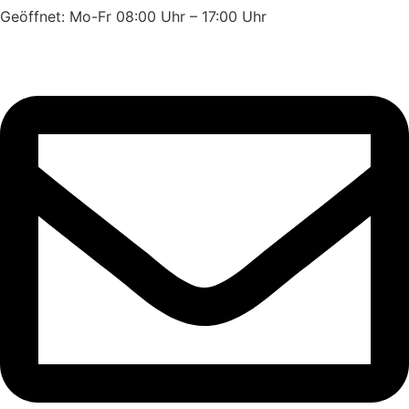
Geöffnet: Mo-Fr 08:00 Uhr – 17:00 Uhr