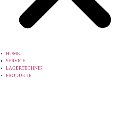
HOME
SERVICE
LAGERTECHNIK
PRODUKTE