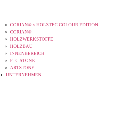
CORIAN® × HOLZTEC COLOUR EDITION
CORIAN®
HOLZWERKSTOFFE
HOLZBAU
INNENBEREICH
PTC STONE
ARTSTONE
UNTERNEHMEN