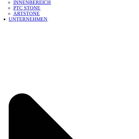
INNENBEREICH
PTC STONE
ARTSTONE
UNTERNEHMEN