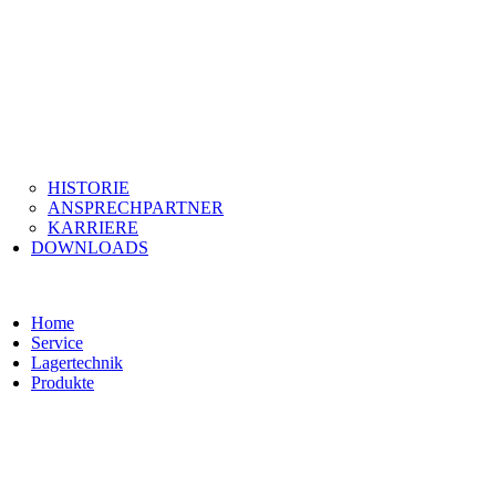
HISTORIE
ANSPRECHPARTNER
KARRIERE
DOWNLOADS
Home
Service
Lagertechnik
Produkte