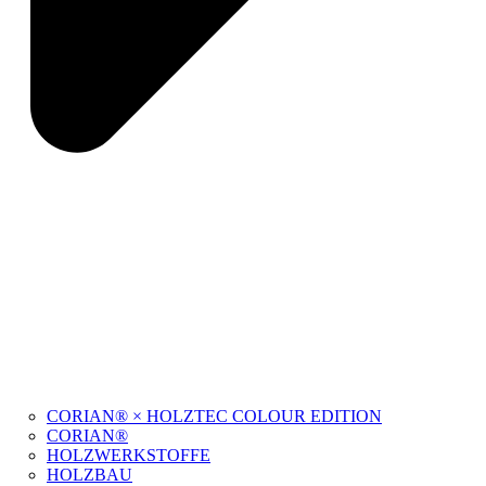
CORIAN® × HOLZTEC COLOUR EDITION
CORIAN®
HOLZWERKSTOFFE
HOLZBAU