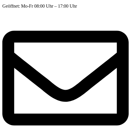
Geöffnet: Mo-Fr 08:00 Uhr – 17:00 Uhr