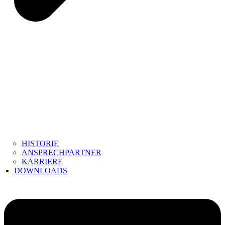
HISTORIE
ANSPRECHPARTNER
KARRIERE
DOWNLOADS