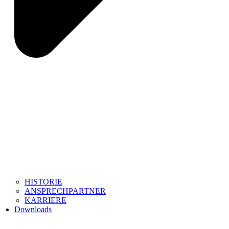
HISTORIE
ANSPRECHPARTNER
KARRIERE
Downloads