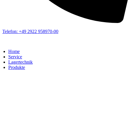
Telefon: +49 2922 958970-00
Home
Service
Lagertechnik
Produkte