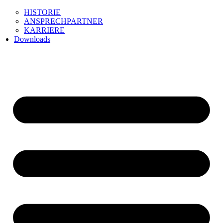
HISTORIE
ANSPRECHPARTNER
KARRIERE
Downloads