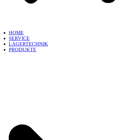
HOME
SERVICE
LAGERTECHNIK
PRODUKTE